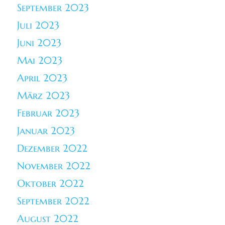
September 2023
Juli 2023
Juni 2023
Mai 2023
April 2023
März 2023
Februar 2023
Januar 2023
Dezember 2022
November 2022
Oktober 2022
September 2022
August 2022