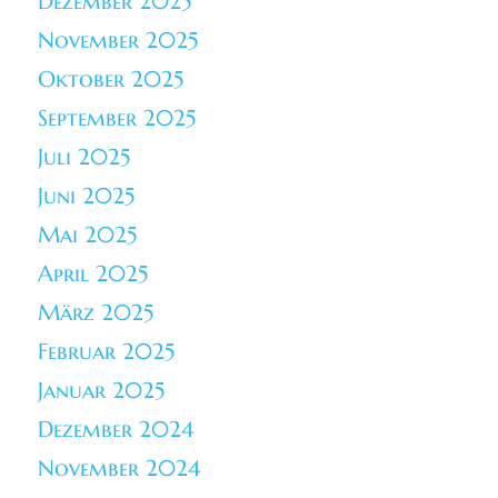
Dezember 2025
November 2025
Oktober 2025
September 2025
Juli 2025
Juni 2025
Mai 2025
April 2025
März 2025
Februar 2025
Januar 2025
Dezember 2024
November 2024