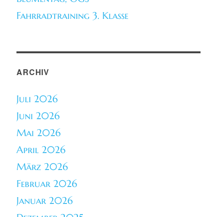
Fahrradtraining 3. Klasse
ARCHIV
Juli 2026
Juni 2026
Mai 2026
April 2026
März 2026
Februar 2026
Januar 2026