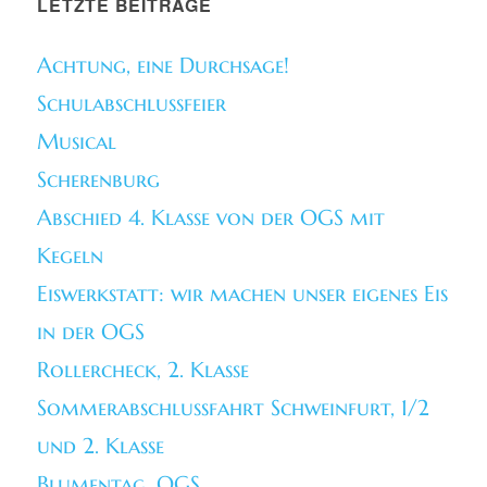
LETZTE BEITRÄGE
Achtung, eine Durchsage!
Schulabschlussfeier
Musical
Scherenburg
Abschied 4. Klasse von der OGS mit
Kegeln
Eiswerkstatt: wir machen unser eigenes Eis
in der OGS
Rollercheck, 2. Klasse
Sommerabschlussfahrt Schweinfurt, 1/2
und 2. Klasse
Blumentag, OGS