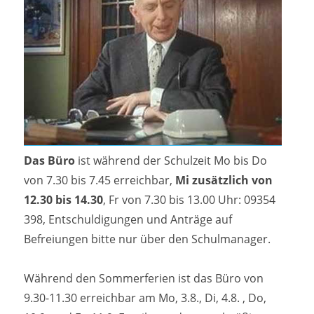
Das Büro
ist während der Schulzeit Mo bis Do
von 7.30 bis 7.45 erreichbar,
Mi zusätzlich von
12.30 bis 14.30
, Fr von 7.30 bis 13.00 Uhr: 09354
398, Entschuldigungen und Anträge auf
Befreiungen bitte nur über den Schulmanager.
Während den Sommerferien ist das Büro von
9.30-11.30 erreichbar am Mo, 3.8., Di, 4.8. , Do,