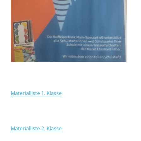
Materialliste 1. Klasse
Materialliste 2. Klasse