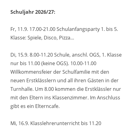
Schuljahr 2026/27:
Fr, 11.9. 17.00-21.00 Schulanfangsparty 1. bis 5.
Klasse: Spiele, Disco, Pizza…
Di, 15.9. 8.00-11.20 Schule, anschl. OGS, 1. Klasse
nur bis 11.00 (keine OGS). 10.00-11.00
Willkommensfeier der Schulfamilie mit den
neuen Erstklässlern und all ihren Gästen in der
Turnhalle. Um 8.00 kommen die Erstklässler nur
mit den Eltern ins Klassenzimmer. Im Anschluss
gibt es ein Elterncafe.
Mi, 16.9. Klasslehrerunterricht bis 11.20