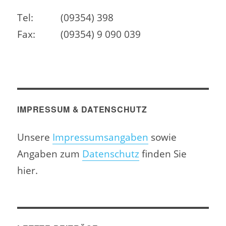
Tel:
(09354) 398
Fax:
(09354) 9 090 039
IMPRESSUM & DATENSCHUTZ
Unsere
Impressumsangaben
sowie
Angaben zum
Datenschutz
finden Sie
hier.