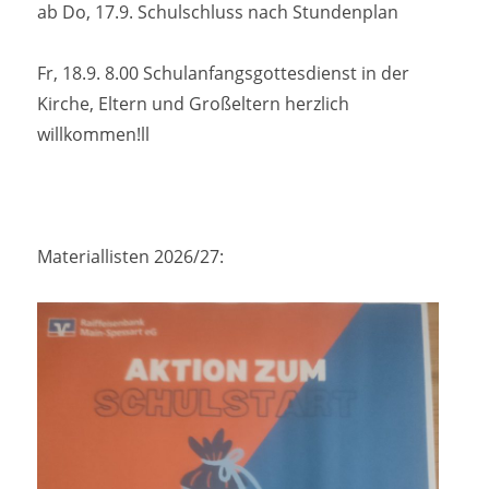
ab Do, 17.9. Schulschluss nach Stundenplan
Fr, 18.9. 8.00 Schulanfangsgottesdienst in der
Kirche, Eltern und Großeltern herzlich
willkommen!ll
Materiallisten 2026/27: