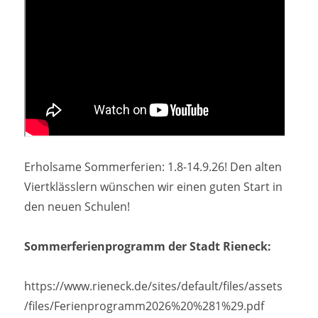
Erholsame Sommerferien: 1.8-14.9.26! Den alten
Viertklässlern wünschen wir einen guten Start in
den neuen Schulen!
Sommerferienprogramm der Stadt Rieneck:
https://www.rieneck.de/sites/default/files/assets
/files/Ferienprogramm2026%20%281%29.pdf