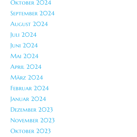
Oktober 2024
September 2024
August 2024
Juli 2024
Juni 2024
Mai 2024
April 2024
März 2024
Februar 2024
Januar 2024
Dezember 2023
November 2023
Oktober 2023