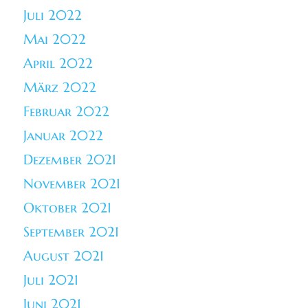
Juli 2022
Mai 2022
April 2022
März 2022
Februar 2022
Januar 2022
Dezember 2021
November 2021
Oktober 2021
September 2021
August 2021
Juli 2021
Juni 2021