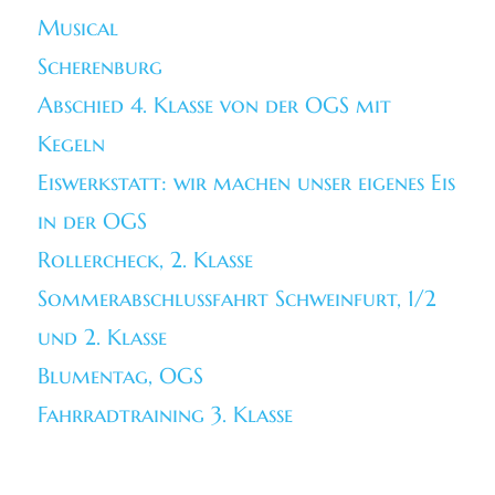
Musical
Scherenburg
Abschied 4. Klasse von der OGS mit
Kegeln
Eiswerkstatt: wir machen unser eigenes Eis
in der OGS
Rollercheck, 2. Klasse
Sommerabschlussfahrt Schweinfurt, 1/2
und 2. Klasse
Blumentag, OGS
Fahrradtraining 3. Klasse