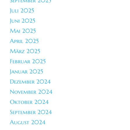
September 2025
Juli 2025
Juni 2025
Mai 2025
April 2025
März 2025
Februar 2025
Januar 2025
Dezember 2024
November 2024
Oktober 2024
September 2024
August 2024