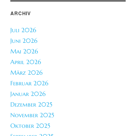
ARCHIV
Juli 2026
Juni 2026
Mai 2026
April 2026
März 2026
Februar 2026
Januar 2026
Dezember 2025
November 2025
Oktober 2025