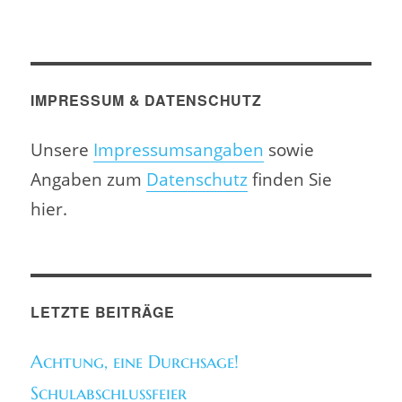
IMPRESSUM & DATENSCHUTZ
Unsere
Impressumsangaben
sowie
Angaben zum
Datenschutz
finden Sie
hier.
LETZTE BEITRÄGE
Achtung, eine Durchsage!
Schulabschlussfeier