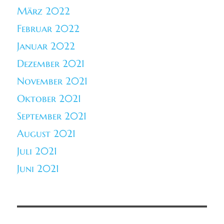
März 2022
Februar 2022
Januar 2022
Dezember 2021
November 2021
Oktober 2021
September 2021
August 2021
Juli 2021
Juni 2021