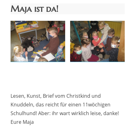
Maja ist da!
Lesen, Kunst, Brief vom Christkind und
Knuddeln, das reicht für einen 11wöchigen
Schulhund! Aber: ihr wart wirklich leise, danke!
Eure Maja