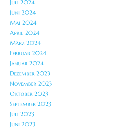
Juli 2024
Juni 2024
Mai 2024
April 2024
März 2024
Februar 2024
Januar 2024
Dezember 2023
November 2023
Oktober 2023
September 2023
Juli 2023
Juni 2023