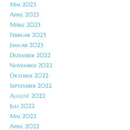
Mai 2023
April 2023
März 2023
Februar 2023
Januar 2023
Dezember 2022
November 2022
Oktober 2022
September 2022
August 2022
Juli 2022
Mai 2022
April 2022