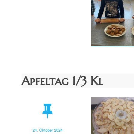
Apfeltag 1/3 Kl
Veröffentlicht
24. Oktober 2024