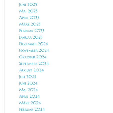
Juni 2025
Mai 2025
April 2025
März 2025
Februar 2025
Januar 2025
Dezember 2024
November 2024
Oktober 2024
September 2024
August 2024
Juli 2024
Juni 2024
Mai 2024
April 2024
März 2024
Februar 2024