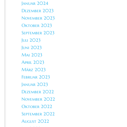
Januar 2024
Dezember 2023
November 2023
Oktober 2023
September 2023
Juli 2023
Juni 2023
Mai 2023
April 2023
März 2023
Februar 2023
Januar 2023
Dezember 2022
November 2022
Oktober 2022
September 2022
August 2022