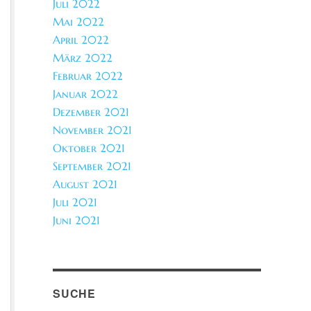
Juli 2022
Mai 2022
April 2022
März 2022
Februar 2022
Januar 2022
Dezember 2021
November 2021
Oktober 2021
September 2021
August 2021
Juli 2021
Juni 2021
SUCHE