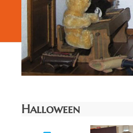
Halloween