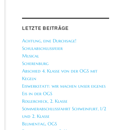
LETZTE BEITRÄGE
Achtung, eine Durchsage!
Schulabschlussfeier
Musical
Scherenburg
Abschied 4. Klasse von der OGS mit
Kegeln
Eiswerkstatt: wir machen unser eigenes
Eis in der OGS
Rollercheck, 2. Klasse
Sommerabschlussfahrt Schweinfurt, 1/2
und 2. Klasse
Blumentag, OGS