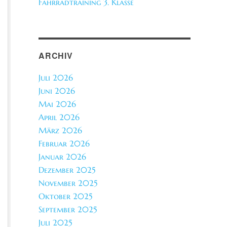
Fahrradtraining 3. Klasse
ARCHIV
Juli 2026
Juni 2026
Mai 2026
April 2026
März 2026
Februar 2026
Januar 2026
Dezember 2025
November 2025
Oktober 2025
September 2025
Juli 2025