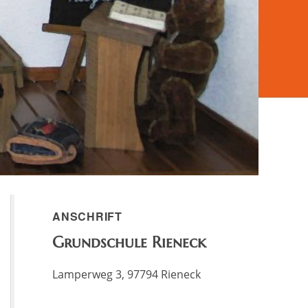
ANSCHRIFT
Grundschule Rieneck
Lamperweg 3, 97794 Rieneck