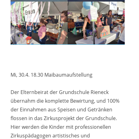
Mi, 30.4. 18.30 Maibaumaufstellung
Der Elternbeirat der Grundschule Rieneck
übernahm die komplette Bewirtung, und 100%
der Einnahmen aus Speisen und Getränken
flossen in das Zirkusprojekt der Grundschule.
Hier werden die Kinder mit professionellen
Zirkuspädagogen artistisches und