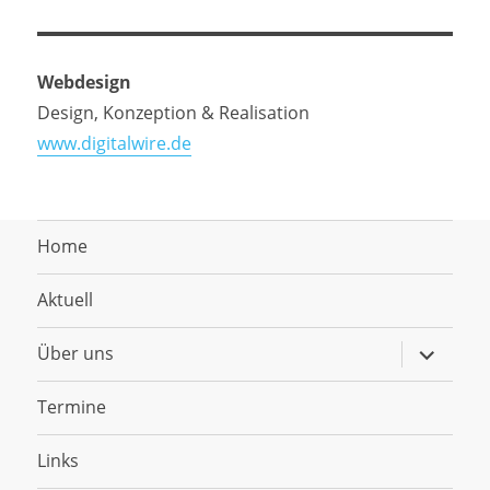
Webdesign
Design, Konzeption & Realisation
www.digitalwire.de
Home
Aktuell
Untermen
Über uns
anzeigen
Termine
Links