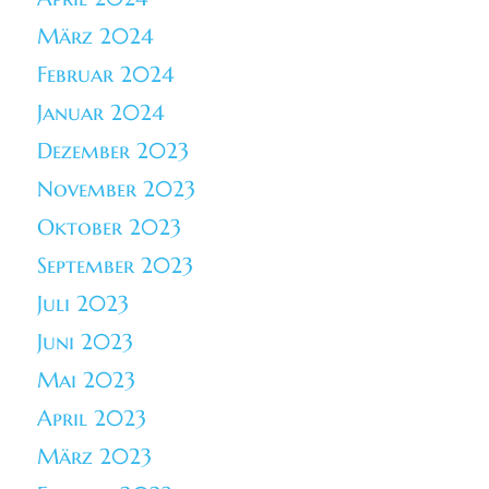
März 2024
Februar 2024
Januar 2024
Dezember 2023
November 2023
Oktober 2023
September 2023
Juli 2023
Juni 2023
Mai 2023
April 2023
März 2023