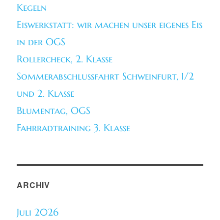
Kegeln
Eiswerkstatt: wir machen unser eigenes Eis
in der OGS
Rollercheck, 2. Klasse
Sommerabschlussfahrt Schweinfurt, 1/2
und 2. Klasse
Blumentag, OGS
Fahrradtraining 3. Klasse
ARCHIV
Juli 2026