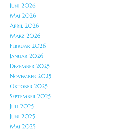
Juni 2026
Mai 2026
April 2026
März 2026
Februar 2026
Januar 2026
Dezember 2025
November 2025
Oktober 2025
September 2025
Juli 2025
Juni 2025
Mai 2025