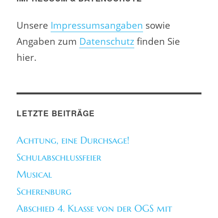
Unsere
Impressumsangaben
sowie
Angaben zum
Datenschutz
finden Sie
hier.
LETZTE BEITRÄGE
Achtung, eine Durchsage!
Schulabschlussfeier
Musical
Scherenburg
Abschied 4. Klasse von der OGS mit