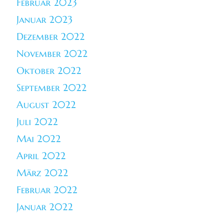
Februar 2023
Januar 2023
Dezember 2022
November 2022
Oktober 2022
September 2022
August 2022
Juli 2022
Mai 2022
April 2022
März 2022
Februar 2022
Januar 2022