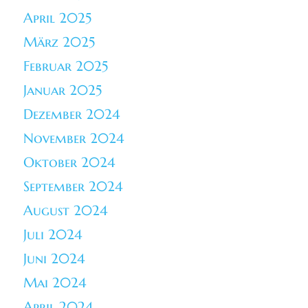
April 2025
März 2025
Februar 2025
Januar 2025
Dezember 2024
November 2024
Oktober 2024
September 2024
August 2024
Juli 2024
Juni 2024
Mai 2024
April 2024