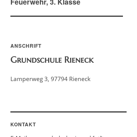
Feuerwehr, 3. Klasse
Nächster
Beitrag:
ANSCHRIFT
Grundschule Rieneck
Lamperweg 3, 97794 Rieneck
KONTAKT