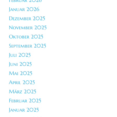
Februar 2026
Januar 2026
Dezember 2025
November 2025
Oktober 2025
September 2025
Juli 2025
Juni 2025
Mai 2025
April 2025
März 2025
Februar 2025
Januar 2025