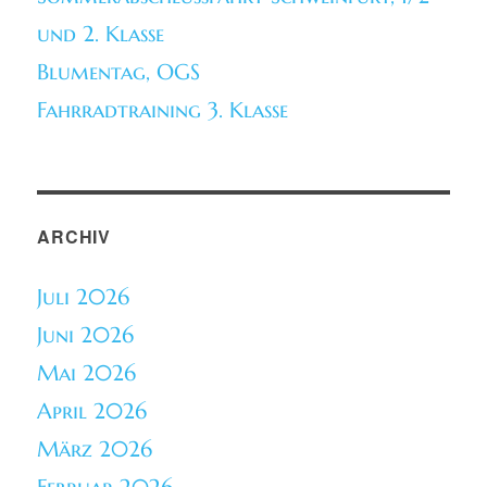
und 2. Klasse
Blumentag, OGS
Fahrradtraining 3. Klasse
ARCHIV
Juli 2026
Juni 2026
Mai 2026
April 2026
März 2026