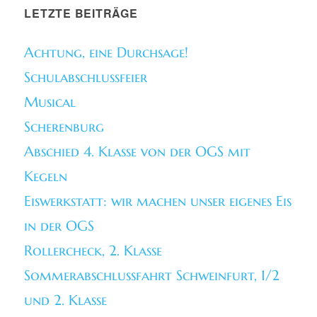
LETZTE BEITRÄGE
Achtung, eine Durchsage!
Schulabschlussfeier
Musical
Scherenburg
Abschied 4. Klasse von der OGS mit
Kegeln
Eiswerkstatt: wir machen unser eigenes Eis
in der OGS
Rollercheck, 2. Klasse
Sommerabschlussfahrt Schweinfurt, 1/2
und 2. Klasse