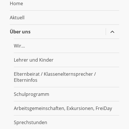
Home
Aktuell
Untermen
Über uns
anzeigen
Wir…
Lehrer und Kinder
Elternbeirat / Klassenelternsprecher /
Elterninfos
Schulprogramm
Arbeitsgemeinschaften, Exkursionen, FreiDay
Sprechstunden