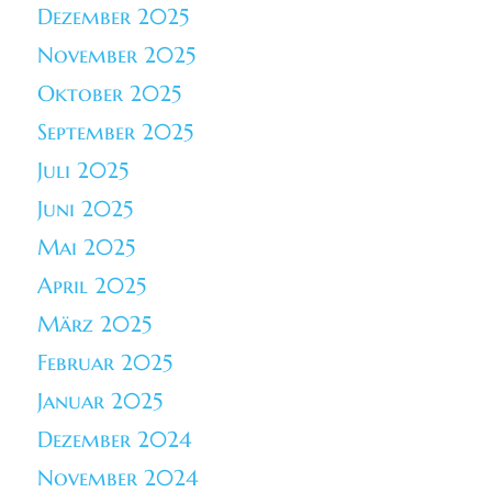
Dezember 2025
November 2025
Oktober 2025
September 2025
Juli 2025
Juni 2025
Mai 2025
April 2025
März 2025
Februar 2025
Januar 2025
Dezember 2024
November 2024