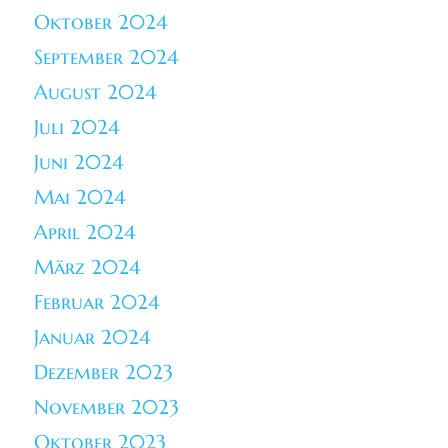
Oktober 2024
September 2024
August 2024
Juli 2024
Juni 2024
Mai 2024
April 2024
März 2024
Februar 2024
Januar 2024
Dezember 2023
November 2023
Oktober 2023