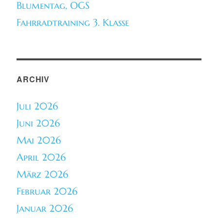
Blumentag, OGS
Fahrradtraining 3. Klasse
ARCHIV
Juli 2026
Juni 2026
Mai 2026
April 2026
März 2026
Februar 2026
Januar 2026