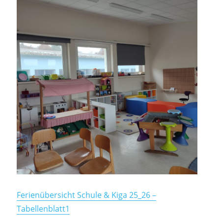
Ferienübersicht Schule & Kiga 25_26 –
Tabellenblatt1