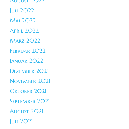
August 2022
Juli 2022
Mai 2022
April 2022
März 2022
Februar 2022
Januar 2022
Dezember 2021
November 2021
Oktober 2021
September 2021
August 2021
Juli 2021