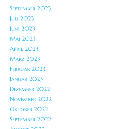
September 2023
Juli 2023
Juni 2023
Mai 2023
April 2023
März 2023
Februar 2023
Januar 2023
Dezember 2022
November 2022
Oktober 2022
September 2022