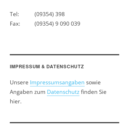
Tel:
(09354) 398
Fax:
(09354) 9 090 039
IMPRESSUM & DATENSCHUTZ
Unsere
Impressumsangaben
sowie
Angaben zum
Datenschutz
finden Sie
hier.