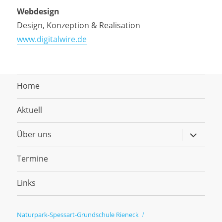
Webdesign
Design, Konzeption & Realisation
www.digitalwire.de
Home
Aktuell
Untermen
Über uns
anzeigen
Termine
Links
Naturpark-Spessart-Grundschule Rieneck