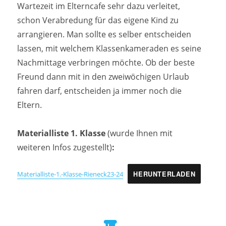
Wartezeit im Elterncafe sehr dazu verleitet,
schon Verabredung für das eigene Kind zu
arrangieren. Man sollte es selber entscheiden
lassen, mit welchem Klassenkameraden es seine
Nachmittage verbringen möchte. Ob der beste
Freund dann mit in den zweiwöchigen Urlaub
fahren darf, entscheiden ja immer noch die
Eltern.
Materialliste 1. Klasse
(wurde Ihnen mit
weiteren Infos zugestellt)
:
Materialliste-1.-Klasse-Rieneck23-24
HERUNTERLADEN