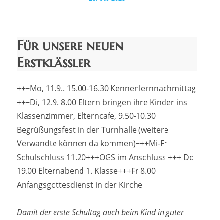
am
Für unsere neuen
Erstklässler
+++Mo, 11.9.. 15.00-16.30 Kennenlernnachmittag
+++Di, 12.9. 8.00 Eltern bringen ihre Kinder ins
Klassenzimmer, Elterncafe, 9.50-10.30
Begrüßungsfest in der Turnhalle (weitere
Verwandte können da kommen)+++Mi-Fr
Schulschluss 11.20+++OGS im Anschluss +++ Do
19.00 Elternabend 1. Klasse+++Fr 8.00
Anfangsgottesdienst in der Kirche
Damit der erste Schultag auch beim Kind in guter