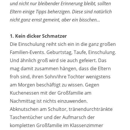
und nicht nur bleibender Erinnerung bleibt, sollten
Eltern einige Tipps beherzigen. Diese sind natürlich
nicht ganz ernst gemeint, aber ein bisschen…
1. Kein dicker Schmatzer
Die Einschulung reiht sich ein in die ganz großen
Familien-Events. Geburtstag, Taufe, Einschulung.
Und ähnlich groß wird sie auch gefeiert. Das
mag damit zusammen hängen, dass die Eltern
froh sind, ihren Sohn/ihre Tochter wenigstens
am Morgen beschäftigt zu wissen. Gegen
Kuchenessen mit der Großfamilie am
Nachmittag ist nichts einzuwenden.
Abknutschen am Schultor, tränendurchtränkte
Taschentücher und der Aufmarsch der
kompletten Großfamilie im Klassenzimmer