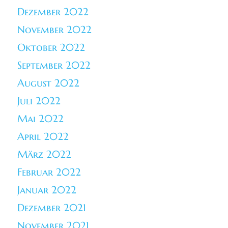
Dezember 2022
November 2022
Oktober 2022
September 2022
August 2022
Juli 2022
Mai 2022
April 2022
März 2022
Februar 2022
Januar 2022
Dezember 2021
November 2021