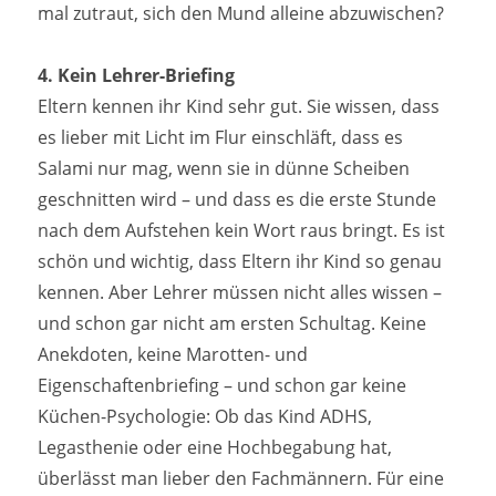
mal zutraut, sich den Mund alleine abzuwischen?
4. Kein Lehrer-Briefing
Eltern kennen ihr Kind sehr gut. Sie wissen, dass
es lieber mit Licht im Flur einschläft, dass es
Salami nur mag, wenn sie in dünne Scheiben
geschnitten wird – und dass es die erste Stunde
nach dem Aufstehen kein Wort raus bringt. Es ist
schön und wichtig, dass Eltern ihr Kind so genau
kennen. Aber Lehrer müssen nicht alles wissen –
und schon gar nicht am ersten Schultag. Keine
Anekdoten, keine Marotten- und
Eigenschaftenbriefing – und schon gar keine
Küchen-Psychologie: Ob das Kind ADHS,
Legasthenie oder eine Hochbegabung hat,
überlässt man lieber den Fachmännern. Für eine