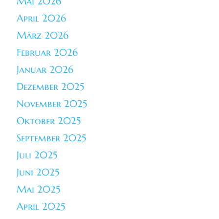
Mai 2026
April 2026
März 2026
Februar 2026
Januar 2026
Dezember 2025
November 2025
Oktober 2025
September 2025
Juli 2025
Juni 2025
Mai 2025
April 2025