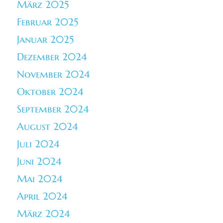
März 2025
Februar 2025
Januar 2025
Dezember 2024
November 2024
Oktober 2024
September 2024
August 2024
Juli 2024
Juni 2024
Mai 2024
April 2024
März 2024