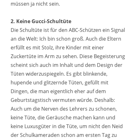
müssen ja nicht sein.
2. Keine Gucci-Schultüte
Die Schultüte ist für den ABC-Schützen ein Signal
an die Welt: Ich bin schon groß. Auch die Eltern
erfüllt es mit Stolz, ihre Kinder mit einer
Zuckertüte im Arm zu sehen. Diese Begeisterung
scheint sich auch im Inhalt und dem Design der
Tüten widerzuspiegeln. Es gibt blinkende,
hupende und glitzernde Tüten, gefüllt mit
Dingen, die man eigentlich eher auf dem
Geburtstagstisch vermuten würde. Deshalb:
Auch um die Nerven des Lehrers zu schonen,
keine Tüte, die Geräusche machen kann und
keine Luxusgüter in die Tüte, um nicht den Neid
der Schulkameraden schon am ersten Tag zu