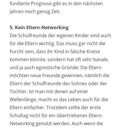
fundierte Prognose gibt es in den nächsten
Jahren noch genug Zeit.
5. Kein Eltern-Networking
Die Schulfreunde der eigenen Kinder sind auch
für die Eltern wichtig. Das muss gar nicht die
Furcht sein, dass ihr Kind in falsche Kreise
kommen könnte, sondern hat oft sehr banale,
und ja auch egoistische Gründe: Die Eltern
möchten neue Freunde gewinnen, nämlich die
Eltern der Schulfreunde des Sohnes oder der
Tochter. Ist man mit denen auf einer
Wellenlänge, macht es das Leben auch für die
Eltern einfacher. Trotzdem sollte der erste
Schultag nicht für ein übertriebenes Eltern-
Networking genutzt werden. Auch wenn die