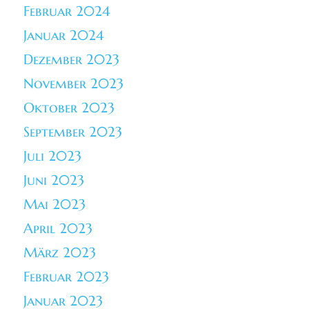
Februar 2024
Januar 2024
Dezember 2023
November 2023
Oktober 2023
September 2023
Juli 2023
Juni 2023
Mai 2023
April 2023
März 2023
Februar 2023
Januar 2023