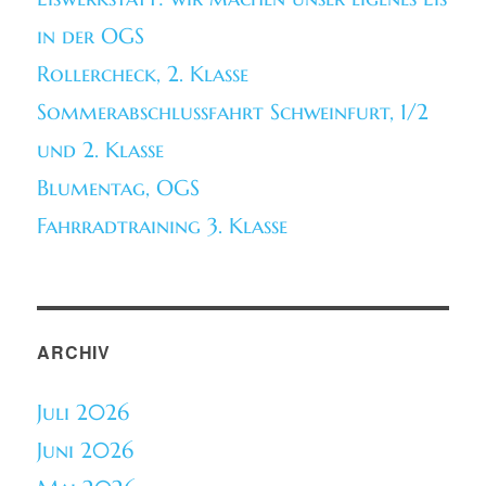
in der OGS
Rollercheck, 2. Klasse
Sommerabschlussfahrt Schweinfurt, 1/2
und 2. Klasse
Blumentag, OGS
Fahrradtraining 3. Klasse
ARCHIV
Juli 2026
Juni 2026