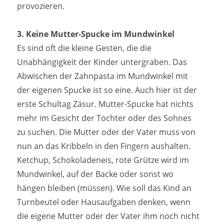
provozieren.
3. Keine Mutter-Spucke im Mundwinkel
Es sind oft die kleine Gesten, die die
Unabhängigkeit der Kinder untergraben. Das
Abwischen der Zahnpasta im Mundwinkel mit
der eigenen Spucke ist so eine. Auch hier ist der
erste Schultag Zäsur. Mutter-Spucke hat nichts
mehr im Gesicht der Tochter oder des Sohnes
zu suchen. Die Mutter oder der Vater muss von
nun an das Kribbeln in den Fingern aushalten.
Ketchup, Schokoladeneis, rote Grütze wird im
Mundwinkel, auf der Backe oder sonst wo
hängen bleiben (müssen). Wie soll das Kind an
Turnbeutel oder Hausaufgaben denken, wenn
die eigene Mutter oder der Vater ihm noch nicht