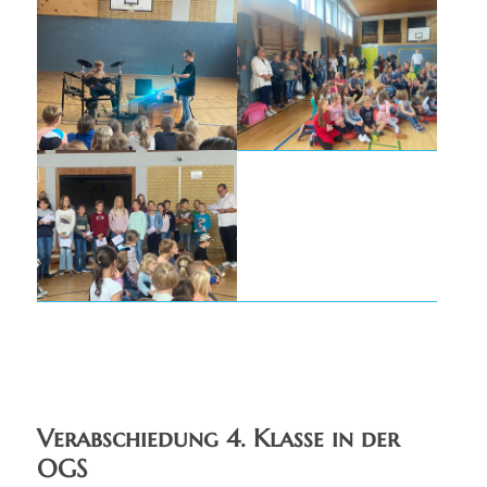
Verabschiedung 4. Klasse in der
OGS