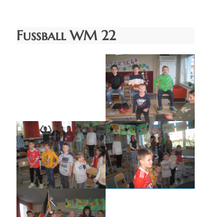
Fußball WM 22