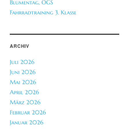
Blumentag, OGS
Fahrradtraining 3. Klasse
ARCHIV
Juli 2026
Juni 2026
Mai 2026
April 2026
März 2026
Februar 2026
Januar 2026