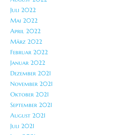
Juli 2022
Mai 2022
April 2022
März 2022
Februar 2022
Januar 2022
Dezember 2021
November 2021
Oktober 2021
September 2021
August 2021
Juli 2021