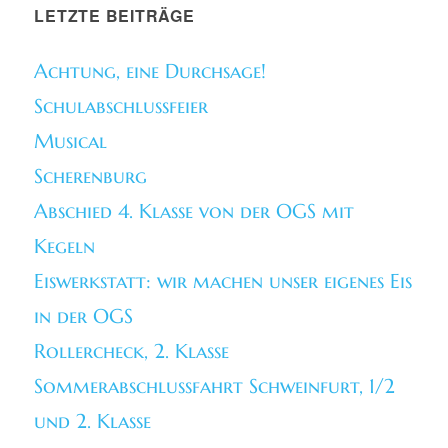
LETZTE BEITRÄGE
Achtung, eine Durchsage!
Schulabschlussfeier
Musical
Scherenburg
Abschied 4. Klasse von der OGS mit
Kegeln
Eiswerkstatt: wir machen unser eigenes Eis
in der OGS
Rollercheck, 2. Klasse
Sommerabschlussfahrt Schweinfurt, 1/2
und 2. Klasse