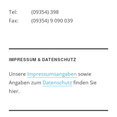
Tel:
(09354) 398
Fax:
(09354) 9 090 039
IMPRESSUM & DATENSCHUTZ
Unsere
Impressumsangaben
sowie
Angaben zum
Datenschutz
finden Sie
hier.