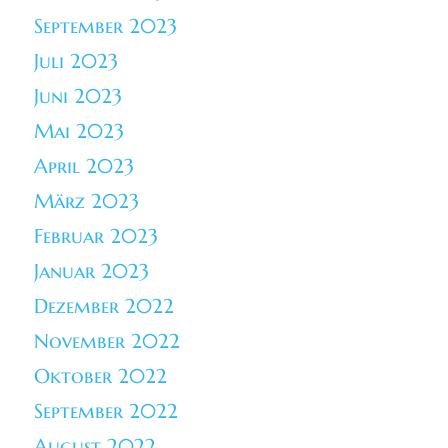
September 2023
Juli 2023
Juni 2023
Mai 2023
April 2023
März 2023
Februar 2023
Januar 2023
Dezember 2022
November 2022
Oktober 2022
September 2022
August 2022