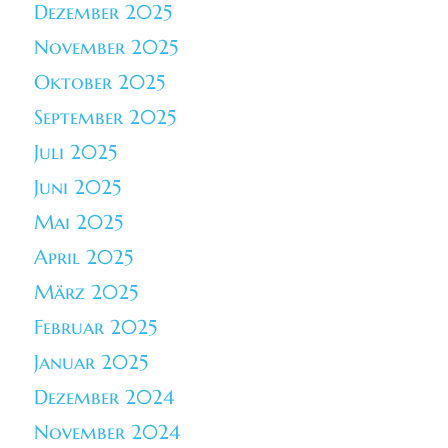
Dezember 2025
November 2025
Oktober 2025
September 2025
Juli 2025
Juni 2025
Mai 2025
April 2025
März 2025
Februar 2025
Januar 2025
Dezember 2024
November 2024