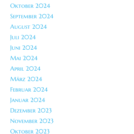
Oktober 2024
September 2024
August 2024
Juli 2024
Juni 2024
Mai 2024
April 2024
März 2024
Februar 2024
Januar 2024
Dezember 2023
November 2023
Oktober 2023