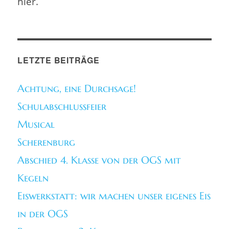
hier.
LETZTE BEITRÄGE
Achtung, eine Durchsage!
Schulabschlussfeier
Musical
Scherenburg
Abschied 4. Klasse von der OGS mit
Kegeln
Eiswerkstatt: wir machen unser eigenes Eis
in der OGS