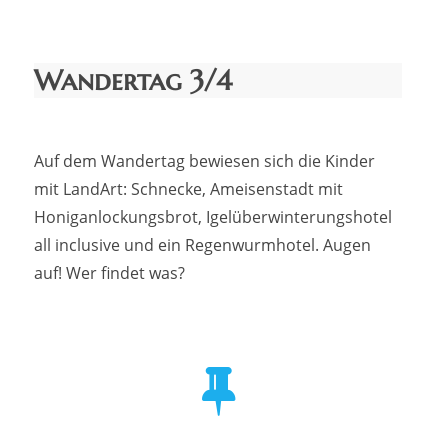
am
Wandertag 3/4
Auf dem Wandertag bewiesen sich die Kinder
mit LandArt: Schnecke, Ameisenstadt mit
Honiganlockungsbrot, Igelüberwinterungshotel
all inclusive und ein Regenwurmhotel. Augen
auf! Wer findet was?