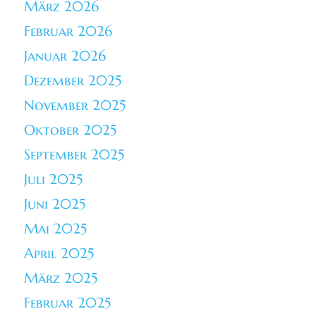
März 2026
Februar 2026
Januar 2026
Dezember 2025
November 2025
Oktober 2025
September 2025
Juli 2025
Juni 2025
Mai 2025
April 2025
März 2025
Februar 2025