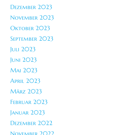
Dezember 2023
November 2023
Oktober 2023
September 2023
Juli 2023
Juni 2023
Mai 2023
April 2023
März 2023
Februar 2023
Januar 2023
Dezember 2022
November 2022