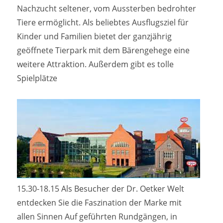
Nachzucht seltener, vom Aussterben bedrohter
Tiere ermöglicht. Als beliebtes Ausflugsziel für
Kinder und Familien bietet der ganzjährig
geöffnete Tierpark mit dem Bärengehege eine
weitere Attraktion. Außerdem gibt es tolle
Spielplätze
15.30-18.15 Als Besucher der Dr. Oetker Welt
entdecken Sie die Faszination der Marke mit
allen Sinnen Auf geführten Rundgängen, in