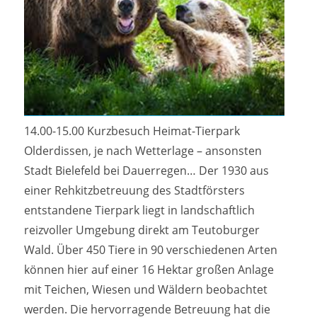
14.00-15.00 Kurzbesuch Heimat-Tierpark
Olderdissen, je nach Wetterlage – ansonsten
Stadt Bielefeld bei Dauerregen… Der 1930 aus
einer Rehkitzbetreuung des Stadtförsters
entstandene Tierpark liegt in landschaftlich
reizvoller Umgebung direkt am Teutoburger
Wald. Über 450 Tiere in 90 verschiedenen Arten
können hier auf einer 16 Hektar großen Anlage
mit Teichen, Wiesen und Wäldern beobachtet
werden. Die hervorragende Betreuung hat die