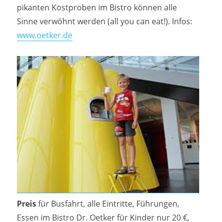
pikanten Kostproben im Bistro können alle
Sinne verwöhnt werden (all you can eat!). Infos:
www.oetker.de
Preis
für Busfahrt, alle Eintritte, Führungen,
Essen im Bistro Dr. Oetker für Kinder nur 20 €,