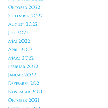
Oktober 2022
September 2022
August 2022
Juli 2022
Mai 2022
April 2022
März 2022
Februar 2022
Januar 2022
Dezember 2021
November 2021
Oktober 2021