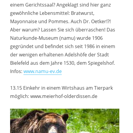
einem Gerichtssaal? Angeklagt sind hier ganz
gewöhnliche Lebensmittel: Bratwurst,
Mayonnaise und Pommes. Auch Dr. Oetker!?!
Aber warum? Lassen Sie sich überraschen! Das
Naturkunde-Museum (namu) wurde 1906
gegründet und befindet sich seit 1986 in einem
der wenigen erhaltenen Adelshöfe der Stadt
Bielefeld aus dem Jahre 1530, dem Spiegelshof.
Infos:
www.namu-ev.de
13.15 Einkehr in einem Wirtshaus am Tierpark
möglich: www.meierhof-olderdissen.de