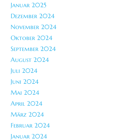
Januar 2025
Dezember 2024
November 2024
Oktober 2024
September 2024
August 2024
Juli 2024
Juni 2024
Mai 2024
April 2024
März 2024
Februar 2024
Januar 2024