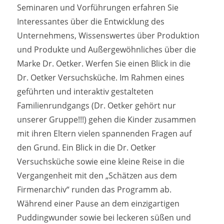
Seminaren und Vorführungen erfahren Sie
Interessantes über die Entwicklung des
Unternehmens, Wissenswertes über Produktion
und Produkte und Außergewöhnliches über die
Marke Dr. Oetker. Werfen Sie einen Blick in die
Dr. Oetker Versuchsküche. Im Rahmen eines
geführten und interaktiv gestalteten
Familienrundgangs (Dr. Oetker gehört nur
unserer Gruppe!!!) gehen die Kinder zusammen
mit ihren Eltern vielen spannenden Fragen auf
den Grund. Ein Blick in die Dr. Oetker
Versuchsküche sowie eine kleine Reise in die
Vergangenheit mit den „Schätzen aus dem
Firmenarchiv“ runden das Programm ab.
Während einer Pause an dem einzigartigen
Puddingwunder sowie bei leckeren süßen und