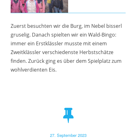
Zuerst besuchten wir die Burg, im Nebel bisserl
gruselig. Danach spielten wir ein Wald-Bingo:
immer ein Erstklässler musste mit einem
Zweitklässler verschiedenste Herbstschätze
finden. Zurück ging es über dem Spielplatz zum
wohlverdienten Eis.
Veröffentlicht
27. September 2023