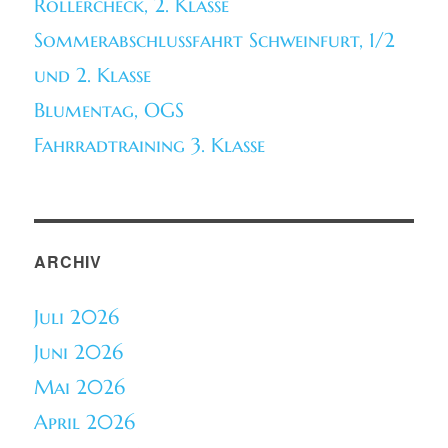
Rollercheck, 2. Klasse
Sommerabschlussfahrt Schweinfurt, 1/2
und 2. Klasse
Blumentag, OGS
Fahrradtraining 3. Klasse
ARCHIV
Juli 2026
Juni 2026
Mai 2026
April 2026