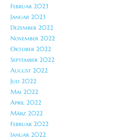
Februar 2023
Januar 2023
Dezember 2022
November 2022
Oktober 2022
September 2022
August 2022
Juli 2022
Mai 2022
April 2022
März 2022
Februar 2022
Januar 2022