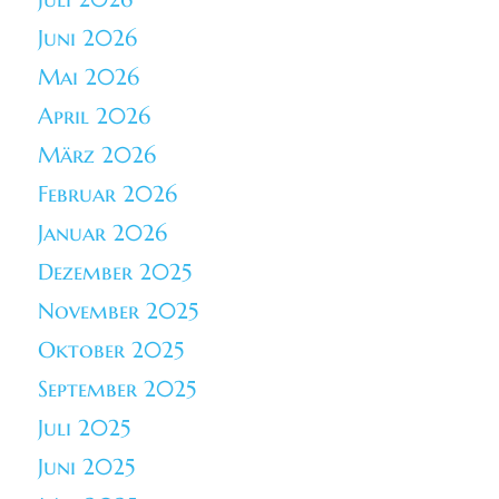
Juni 2026
Mai 2026
April 2026
März 2026
Februar 2026
Januar 2026
Dezember 2025
November 2025
Oktober 2025
September 2025
Juli 2025
Juni 2025