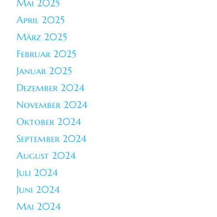
Mai 2025
April 2025
März 2025
Februar 2025
Januar 2025
Dezember 2024
November 2024
Oktober 2024
September 2024
August 2024
Juli 2024
Juni 2024
Mai 2024