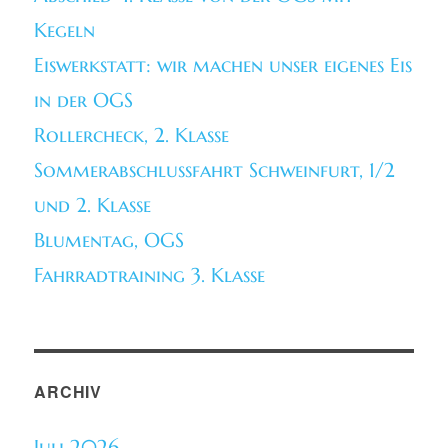
Kegeln
Eiswerkstatt: wir machen unser eigenes Eis
in der OGS
Rollercheck, 2. Klasse
Sommerabschlussfahrt Schweinfurt, 1/2
und 2. Klasse
Blumentag, OGS
Fahrradtraining 3. Klasse
ARCHIV
Juli 2026