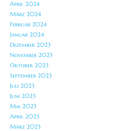
April 2024
März 2024
Februar 2024
Januar 2024
Dezember 2023
November 2023
Oktober 2023
September 2023
Juli 2023
Juni 2023
Mai 2023
April 2023
März 2023