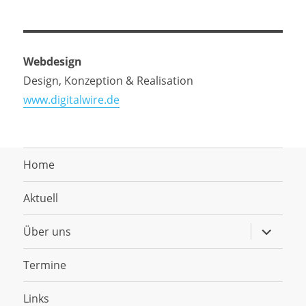
Webdesign
Design, Konzeption & Realisation
www.digitalwire.de
Home
Aktuell
Untermen
Über uns
anzeigen
Termine
Links