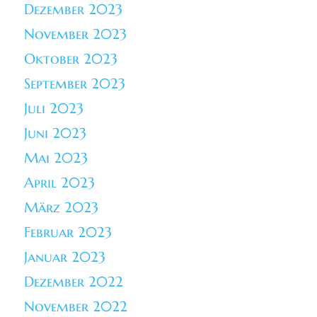
Dezember 2023
November 2023
Oktober 2023
September 2023
Juli 2023
Juni 2023
Mai 2023
April 2023
März 2023
Februar 2023
Januar 2023
Dezember 2022
November 2022