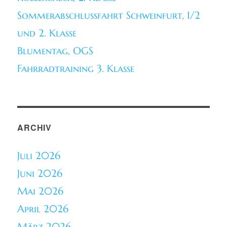
Sommerabschlussfahrt Schweinfurt, 1/2
und 2. Klasse
Blumentag, OGS
Fahrradtraining 3. Klasse
ARCHIV
Juli 2026
Juni 2026
Mai 2026
April 2026
März 2026