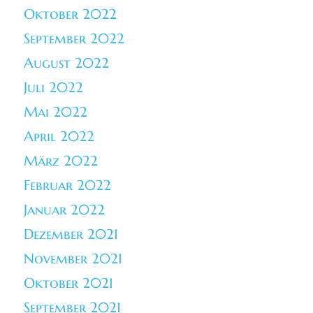
Oktober 2022
September 2022
August 2022
Juli 2022
Mai 2022
April 2022
März 2022
Februar 2022
Januar 2022
Dezember 2021
November 2021
Oktober 2021
September 2021