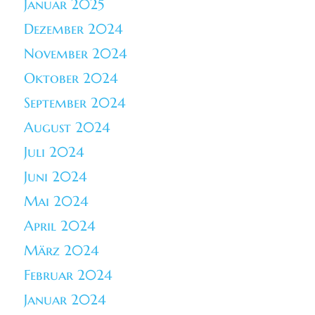
Januar 2025
Dezember 2024
November 2024
Oktober 2024
September 2024
August 2024
Juli 2024
Juni 2024
Mai 2024
April 2024
März 2024
Februar 2024
Januar 2024