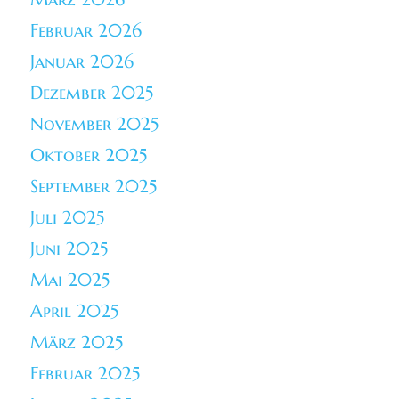
Februar 2026
Januar 2026
Dezember 2025
November 2025
Oktober 2025
September 2025
Juli 2025
Juni 2025
Mai 2025
April 2025
März 2025
Februar 2025