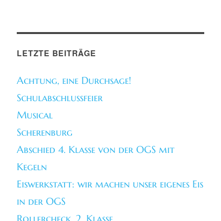
LETZTE BEITRÄGE
Achtung, eine Durchsage!
Schulabschlussfeier
Musical
Scherenburg
Abschied 4. Klasse von der OGS mit
Kegeln
Eiswerkstatt: wir machen unser eigenes Eis
in der OGS
Rollercheck, 2. Klasse