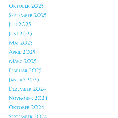
Oktober 2025
September 2025
Juli 2025
Juni 2025
Mai 2025
April 2025
März 2025
Februar 2025
Januar 2025
Dezember 2024
November 2024
Oktober 2024
September 2024