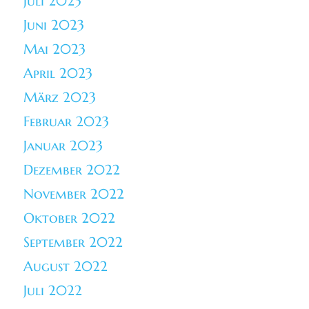
Juli 2023
Juni 2023
Mai 2023
April 2023
März 2023
Februar 2023
Januar 2023
Dezember 2022
November 2022
Oktober 2022
September 2022
August 2022
Juli 2022