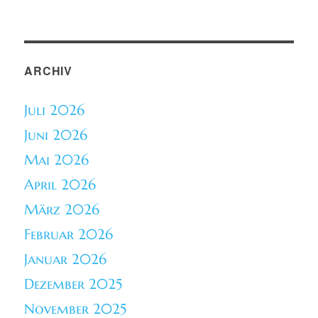
ARCHIV
Juli 2026
Juni 2026
Mai 2026
April 2026
März 2026
Februar 2026
Januar 2026
Dezember 2025
November 2025