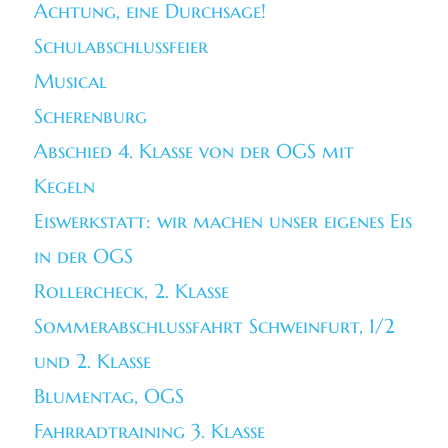
Achtung, eine Durchsage!
Schulabschlussfeier
Musical
Scherenburg
Abschied 4. Klasse von der OGS mit
Kegeln
Eiswerkstatt: wir machen unser eigenes Eis
in der OGS
Rollercheck, 2. Klasse
Sommerabschlussfahrt Schweinfurt, 1/2
und 2. Klasse
Blumentag, OGS
Fahrradtraining 3. Klasse