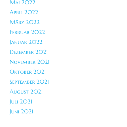
Mai 2022
April 2022
März 2022
Februar 2022
Januar 2022
Dezember 2021
November 2021
Oktober 2021
September 2021
August 2021
Juli 2021
Juni 2021