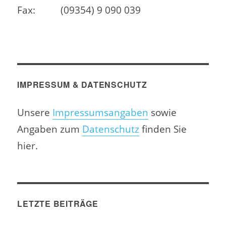
Fax:
(09354) 9 090 039
IMPRESSUM & DATENSCHUTZ
Unsere
Impressumsangaben
sowie
Angaben zum
Datenschutz
finden Sie
hier.
LETZTE BEITRÄGE