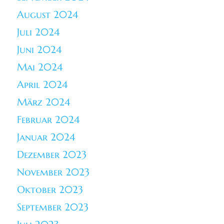
August 2024
Juli 2024
Juni 2024
Mai 2024
April 2024
März 2024
Februar 2024
Januar 2024
Dezember 2023
November 2023
Oktober 2023
September 2023