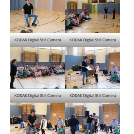
KODAK Digital Still Camera
KODAK Digital Still Camera
KODAK Digital Still Camera
KODAK Digital Still Camera