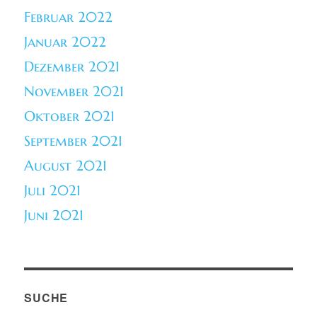
Februar 2022
Januar 2022
Dezember 2021
November 2021
Oktober 2021
September 2021
August 2021
Juli 2021
Juni 2021
SUCHE