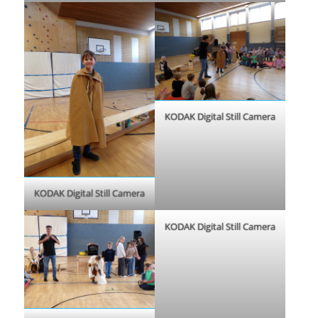
KODAK Digital Still Camera
KODAK Digital Still Camera
KODAK Digital Still Camera