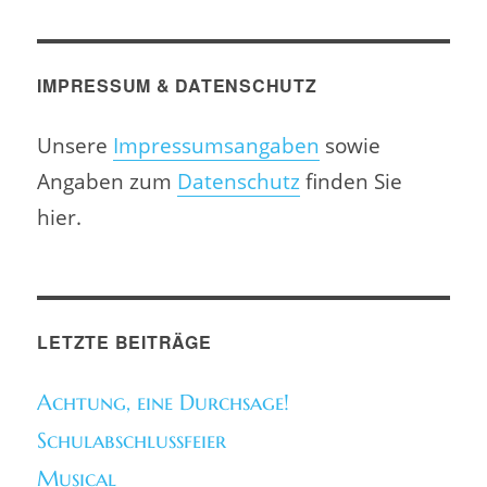
IMPRESSUM & DATENSCHUTZ
Unsere
Impressumsangaben
sowie
Angaben zum
Datenschutz
finden Sie
hier.
LETZTE BEITRÄGE
Achtung, eine Durchsage!
Schulabschlussfeier
Musical