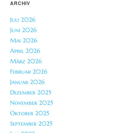
ARCHIV
Juli 2026
Juni 2026
Mai 2026
April 2026
März 2026
Februar 2026
Januar 2026
Dezember 2025
November 2025
Oktober 2025
September 2025