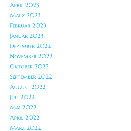
April 2023
März 2023
Februar 2023
Januar 2023
Dezember 2022
November 2022
Oktober 2022
September 2022
August 2022
Juli 2022
Mai 2022
April 2022
März 2022