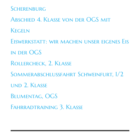
Scherenburg
Abschied 4. Klasse von der OGS mit
Kegeln
Eiswerkstatt: wir machen unser eigenes Eis
in der OGS
Rollercheck, 2. Klasse
Sommerabschlussfahrt Schweinfurt, 1/2
und 2. Klasse
Blumentag, OGS
Fahrradtraining 3. Klasse