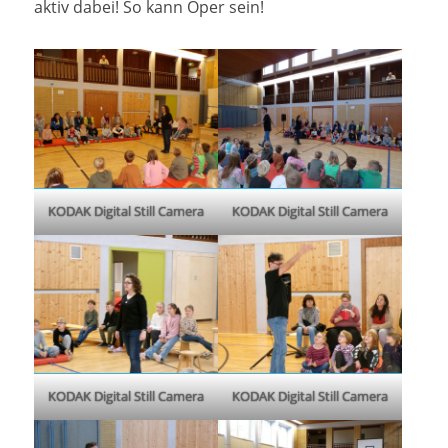
aktiv dabei! So kann Oper sein!
KODAK Digital Still Camera
KODAK Digital Still Camera
KODAK Digital Still Camera
KODAK Digital Still Camera