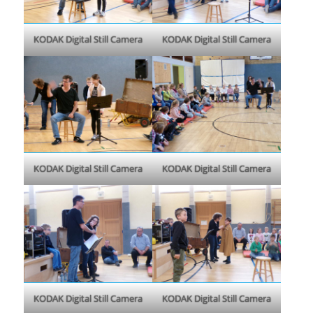
KODAK Digital Still Camera
KODAK Digital Still Camera
KODAK Digital Still Camera
KODAK Digital Still Camera
KODAK Digital Still Camera
KODAK Digital Still Camera