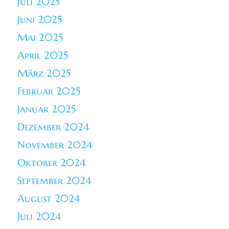
Juli 2025
Juni 2025
Mai 2025
April 2025
März 2025
Februar 2025
Januar 2025
Dezember 2024
November 2024
Oktober 2024
September 2024
August 2024
Juli 2024