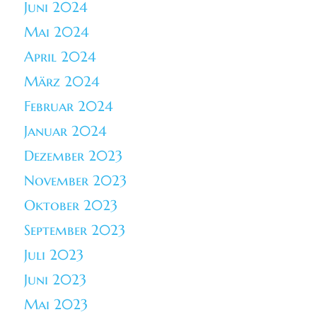
Juni 2024
Mai 2024
April 2024
März 2024
Februar 2024
Januar 2024
Dezember 2023
November 2023
Oktober 2023
September 2023
Juli 2023
Juni 2023
Mai 2023