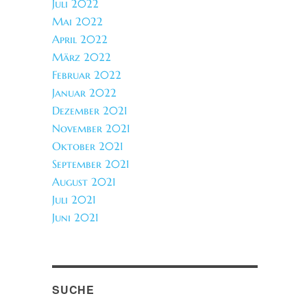
Juli 2022
Mai 2022
April 2022
März 2022
Februar 2022
Januar 2022
Dezember 2021
November 2021
Oktober 2021
September 2021
August 2021
Juli 2021
Juni 2021
SUCHE