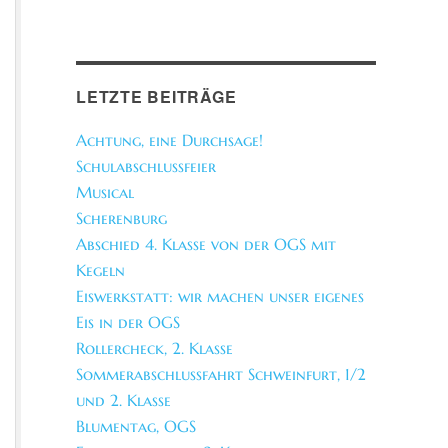
LETZTE BEITRÄGE
Achtung, eine Durchsage!
Schulabschlussfeier
Musical
Scherenburg
Abschied 4. Klasse von der OGS mit
Kegeln
Eiswerkstatt: wir machen unser eigenes
Eis in der OGS
Rollercheck, 2. Klasse
Sommerabschlussfahrt Schweinfurt, 1/2
und 2. Klasse
Blumentag, OGS