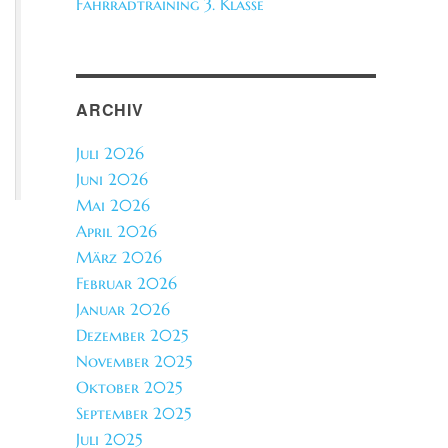
Fahrradtraining 3. Klasse
ARCHIV
Juli 2026
Juni 2026
Mai 2026
April 2026
März 2026
Februar 2026
Januar 2026
Dezember 2025
November 2025
Oktober 2025
September 2025
Juli 2025