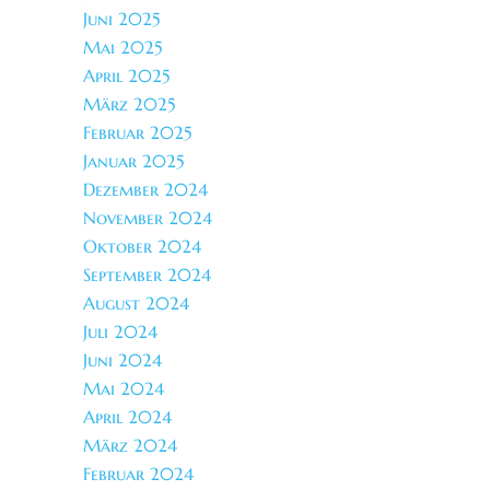
Juni 2025
Mai 2025
April 2025
März 2025
Februar 2025
Januar 2025
Dezember 2024
November 2024
Oktober 2024
September 2024
August 2024
Juli 2024
Juni 2024
Mai 2024
April 2024
März 2024
Februar 2024