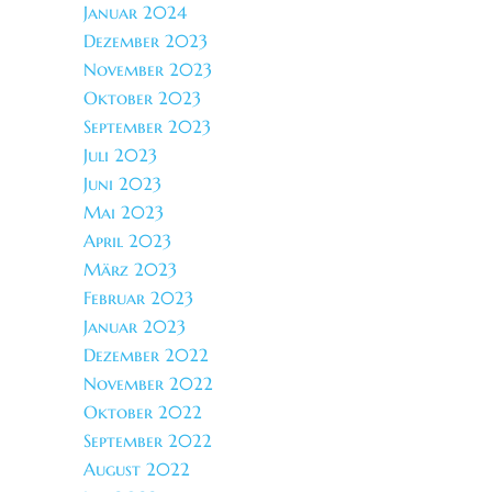
Januar 2024
Dezember 2023
November 2023
Oktober 2023
September 2023
Juli 2023
Juni 2023
Mai 2023
April 2023
März 2023
Februar 2023
Januar 2023
Dezember 2022
November 2022
Oktober 2022
September 2022
August 2022