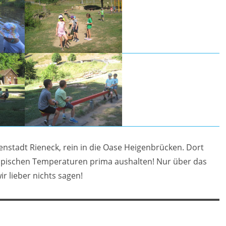
nstadt Rieneck, rein in die Oase Heigenbrücken. Dort
opischen Temperaturen prima aushalten! Nur über das
r lieber nichts sagen!