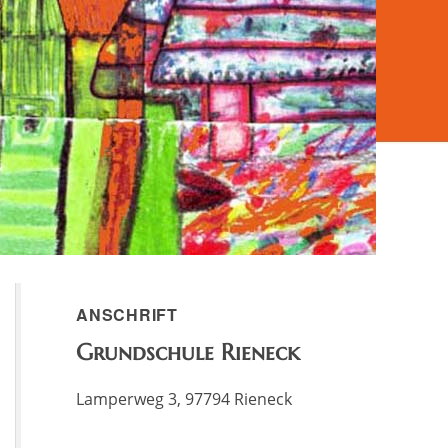
ANSCHRIFT
Grundschule Rieneck
Lamperweg 3, 97794 Rieneck