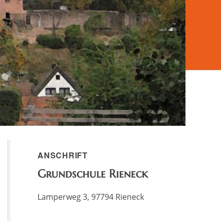
ANSCHRIFT
Grundschule Rieneck
Lamperweg 3, 97794 Rieneck