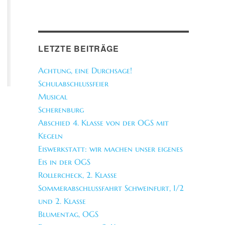
LETZTE BEITRÄGE
Achtung, eine Durchsage!
Schulabschlussfeier
Musical
Scherenburg
Abschied 4. Klasse von der OGS mit
Kegeln
Eiswerkstatt: wir machen unser eigenes
Eis in der OGS
Rollercheck, 2. Klasse
Sommerabschlussfahrt Schweinfurt, 1/2
und 2. Klasse
Blumentag, OGS