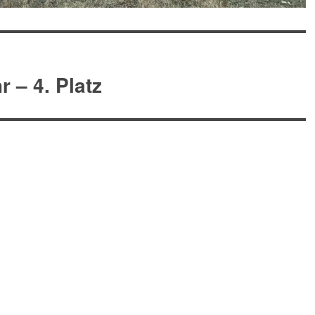
 – 4. Platz