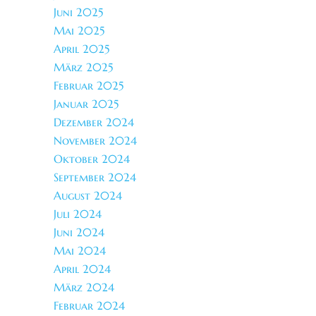
Juni 2025
Mai 2025
April 2025
März 2025
Februar 2025
Januar 2025
Dezember 2024
November 2024
Oktober 2024
September 2024
August 2024
Juli 2024
Juni 2024
Mai 2024
April 2024
März 2024
Februar 2024