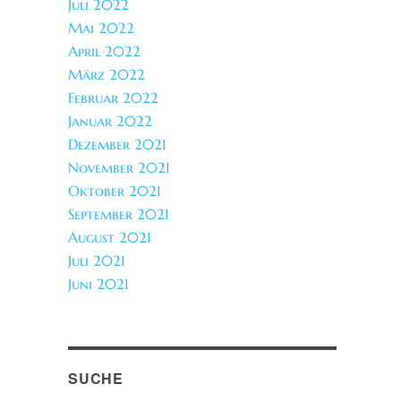
Juli 2022
Mai 2022
April 2022
März 2022
Februar 2022
Januar 2022
Dezember 2021
November 2021
Oktober 2021
September 2021
August 2021
Juli 2021
Juni 2021
SUCHE