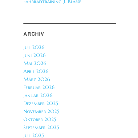
Fahrradtraining 3. Klasse
ARCHIV
Juli 2026
Juni 2026
Mai 2026
April 2026
März 2026
Februar 2026
Januar 2026
Dezember 2025
November 2025
Oktober 2025
September 2025
Juli 2025