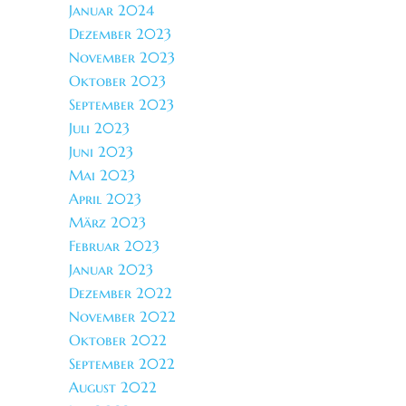
Januar 2024
Dezember 2023
November 2023
Oktober 2023
September 2023
Juli 2023
Juni 2023
Mai 2023
April 2023
März 2023
Februar 2023
Januar 2023
Dezember 2022
November 2022
Oktober 2022
September 2022
August 2022