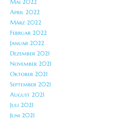
Mai 2022
April 2022
März 2022
Februar 2022
Januar 2022
Dezember 2021
November 2021
Oktober 2021
September 2021
August 2021
Juli 2021
Juni 2021