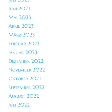
Juni 2023
Mai 2023
April 2023
März 2023
Februar 2023
Januar 2023
Dezember 2022
November 2022
Oktober 2022
September 2022
August 2022
Juli 2022