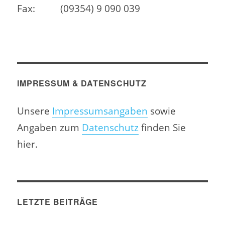
Fax:
(09354) 9 090 039
IMPRESSUM & DATENSCHUTZ
Unsere
Impressumsangaben
sowie
Angaben zum
Datenschutz
finden Sie
hier.
LETZTE BEITRÄGE