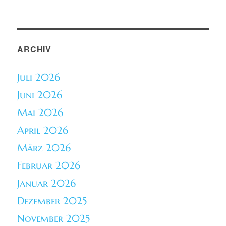
ARCHIV
Juli 2026
Juni 2026
Mai 2026
April 2026
März 2026
Februar 2026
Januar 2026
Dezember 2025
November 2025