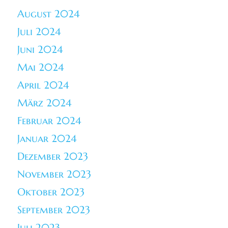
August 2024
Juli 2024
Juni 2024
Mai 2024
April 2024
März 2024
Februar 2024
Januar 2024
Dezember 2023
November 2023
Oktober 2023
September 2023
Juli 2023