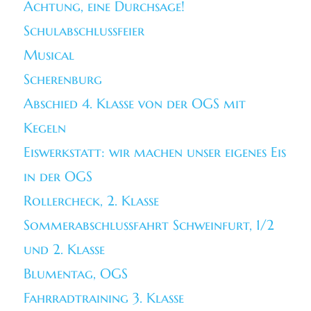
Achtung, eine Durchsage!
Schulabschlussfeier
Musical
Scherenburg
Abschied 4. Klasse von der OGS mit
Kegeln
Eiswerkstatt: wir machen unser eigenes Eis
in der OGS
Rollercheck, 2. Klasse
Sommerabschlussfahrt Schweinfurt, 1/2
und 2. Klasse
Blumentag, OGS
Fahrradtraining 3. Klasse