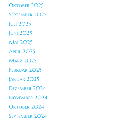
Oktober 2025
September 2025
Juli 2025
Juni 2025
Mai 2025
April 2025
März 2025
Februar 2025
Januar 2025
Dezember 2024
November 2024
Oktober 2024
September 2024