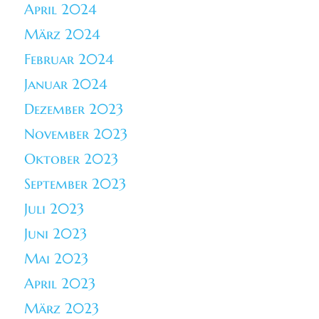
April 2024
März 2024
Februar 2024
Januar 2024
Dezember 2023
November 2023
Oktober 2023
September 2023
Juli 2023
Juni 2023
Mai 2023
April 2023
März 2023