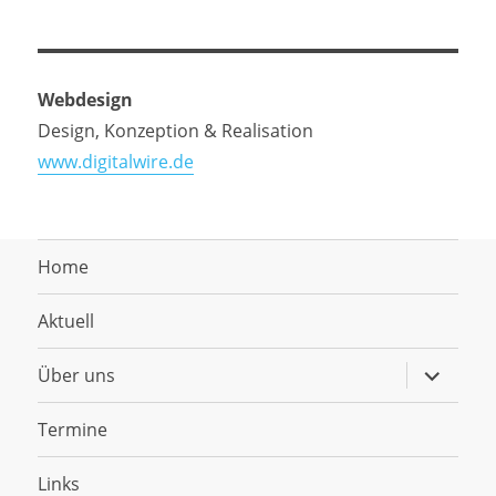
Webdesign
Design, Konzeption & Realisation
www.digitalwire.de
Home
Aktuell
Untermen
Über uns
anzeigen
Termine
Links