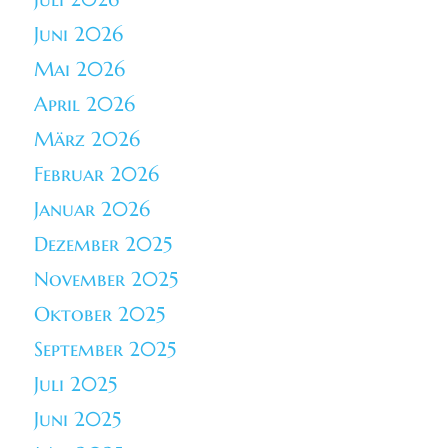
Juni 2026
Mai 2026
April 2026
März 2026
Februar 2026
Januar 2026
Dezember 2025
November 2025
Oktober 2025
September 2025
Juli 2025
Juni 2025