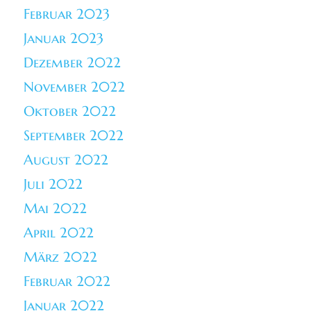
Februar 2023
Januar 2023
Dezember 2022
November 2022
Oktober 2022
September 2022
August 2022
Juli 2022
Mai 2022
April 2022
März 2022
Februar 2022
Januar 2022