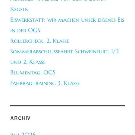
Kegeln
Eiswerkstatt: wir machen unser eigenes Eis
in der OGS
Rollercheck, 2. Klasse
Sommerabschlussfahrt Schweinfurt, 1/2
und 2. Klasse
Blumentag, OGS
Fahrradtraining 3. Klasse
ARCHIV
Juli 2026