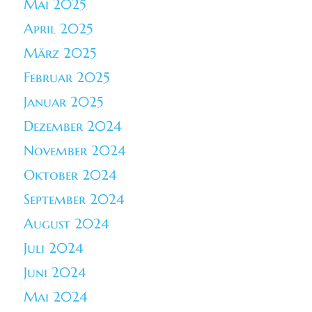
Mai 2025
April 2025
März 2025
Februar 2025
Januar 2025
Dezember 2024
November 2024
Oktober 2024
September 2024
August 2024
Juli 2024
Juni 2024
Mai 2024