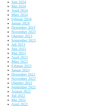
Juni 2024
Mai 2024
April 2024
März 2024
Februar 2024
Januar 2024
Dezember 2023
November 2023
Oktober 2023
September 2023
Juli 2023
Juni 2023
Mai 2023
April 2023
März 2023
Februar 2023
Januar 2023
Dezember 2022
November 2022
Oktober 2022
September 2022
August 2022
Juli 2022
Mai 2022
April 2022