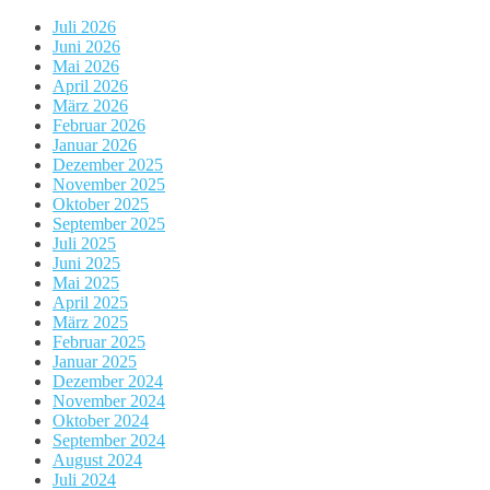
Juli 2026
Juni 2026
Mai 2026
April 2026
März 2026
Februar 2026
Januar 2026
Dezember 2025
November 2025
Oktober 2025
September 2025
Juli 2025
Juni 2025
Mai 2025
April 2025
März 2025
Februar 2025
Januar 2025
Dezember 2024
November 2024
Oktober 2024
September 2024
August 2024
Juli 2024