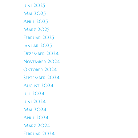
Juni 2025
Mai 2025
April 2025
März 2025
Februar 2025
Januar 2025
Dezember 2024
November 2024
Oktober 2024
September 2024
August 2024
Juli 2024
Juni 2024
Mai 2024
April 2024
März 2024
Februar 2024