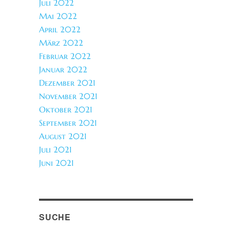
Juli 2022
Mai 2022
April 2022
März 2022
Februar 2022
Januar 2022
Dezember 2021
November 2021
Oktober 2021
September 2021
August 2021
Juli 2021
Juni 2021
SUCHE