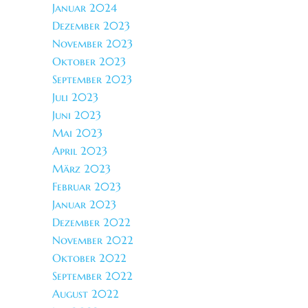
Januar 2024
Dezember 2023
November 2023
Oktober 2023
September 2023
Juli 2023
Juni 2023
Mai 2023
April 2023
März 2023
Februar 2023
Januar 2023
Dezember 2022
November 2022
Oktober 2022
September 2022
August 2022