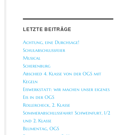
LETZTE BEITRÄGE
Achtung, eine Durchsage!
Schulabschlussfeier
Musical
Scherenburg
Abschied 4. Klasse von der OGS mit
Kegeln
Eiswerkstatt: wir machen unser eigenes
Eis in der OGS
Rollercheck, 2. Klasse
Sommerabschlussfahrt Schweinfurt, 1/2
und 2. Klasse
Blumentag, OGS