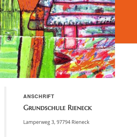
ANSCHRIFT
Grundschule Rieneck
Lamperweg 3, 97794 Rieneck