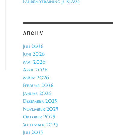
Fahrradtraining 3. Klasse
ARCHIV
Juli 2026
Juni 2026
Mai 2026
April 2026
März 2026
Februar 2026
Januar 2026
Dezember 2025
November 2025
Oktober 2025
September 2025
Juli 2025