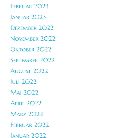
Februar 2023
Januar 2023
Dezember 2022
November 2022
Oktober 2022
September 2022
August 2022
Juli 2022
Mai 2022
April 2022
März 2022
Februar 2022
Januar 2022