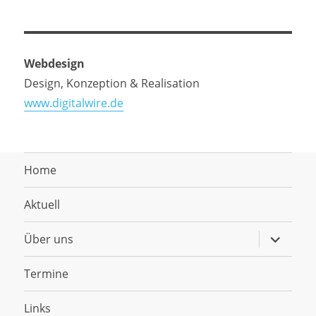
Webdesign
Design, Konzeption & Realisation
www.digitalwire.de
Home
Aktuell
Untermen
Über uns
anzeigen
Termine
Links