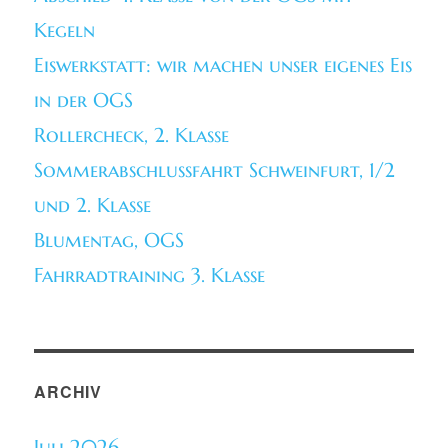
Kegeln
Eiswerkstatt: wir machen unser eigenes Eis
in der OGS
Rollercheck, 2. Klasse
Sommerabschlussfahrt Schweinfurt, 1/2
und 2. Klasse
Blumentag, OGS
Fahrradtraining 3. Klasse
ARCHIV
Juli 2026