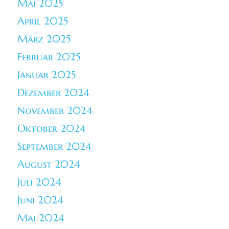
Mai 2025
April 2025
März 2025
Februar 2025
Januar 2025
Dezember 2024
November 2024
Oktober 2024
September 2024
August 2024
Juli 2024
Juni 2024
Mai 2024