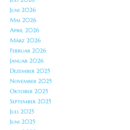
Juni 2026
Mai 2026
April 2026
März 2026
Februar 2026
Januar 2026
Dezember 2025
November 2025
Oktober 2025
September 2025
Juli 2025
Juni 2025