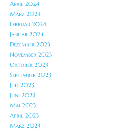
April 2024
März 2024
Februar 2024
Januar 2024
Dezember 2023
November 2023
Oktober 2023
September 2023
Juli 2023
Juni 2023
Mai 2023
April 2023
März 2023