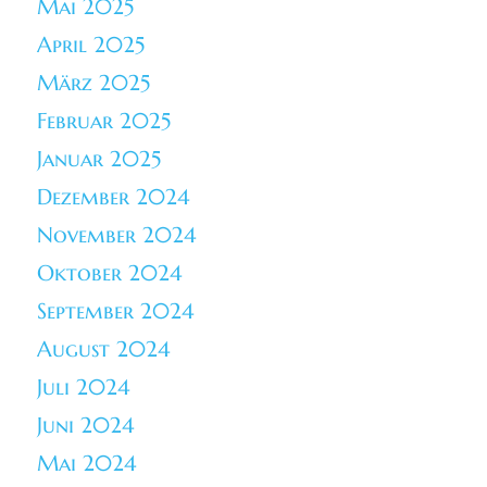
Mai 2025
April 2025
März 2025
Februar 2025
Januar 2025
Dezember 2024
November 2024
Oktober 2024
September 2024
August 2024
Juli 2024
Juni 2024
Mai 2024