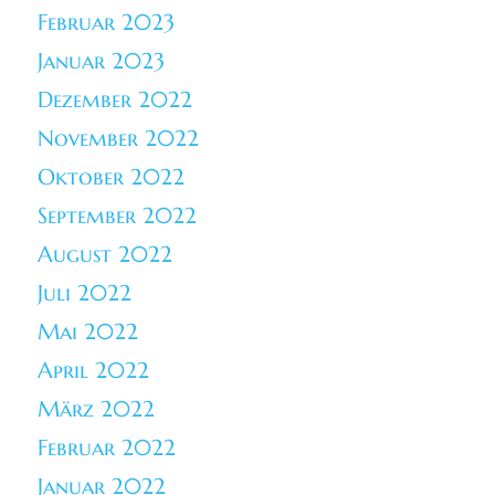
Februar 2023
Januar 2023
Dezember 2022
November 2022
Oktober 2022
September 2022
August 2022
Juli 2022
Mai 2022
April 2022
März 2022
Februar 2022
Januar 2022