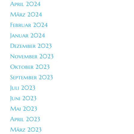
April 2024
März 2024
Februar 2024
Januar 2024
Dezember 2023
November 2023
Oktober 2023
September 2023
Juli 2023
Juni 2023
Mai 2023
April 2023
März 2023