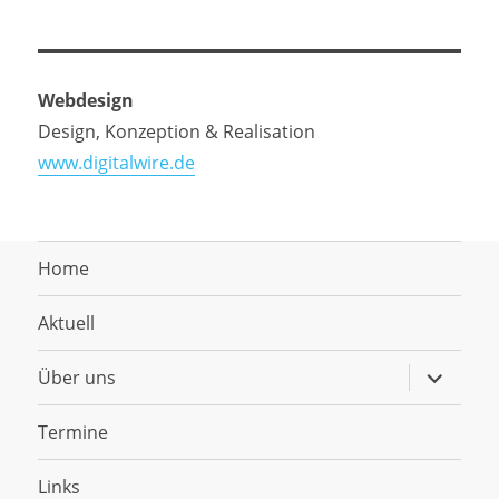
Webdesign
Design, Konzeption & Realisation
www.digitalwire.de
Home
Aktuell
Untermen
Über uns
anzeigen
Termine
Links