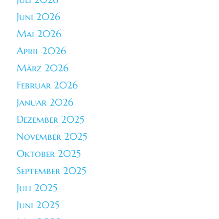
Juni 2026
Mai 2026
April 2026
März 2026
Februar 2026
Januar 2026
Dezember 2025
November 2025
Oktober 2025
September 2025
Juli 2025
Juni 2025