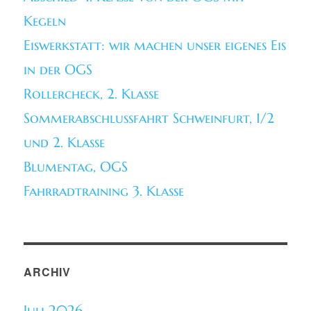
Kegeln
Eiswerkstatt: wir machen unser eigenes Eis
in der OGS
Rollercheck, 2. Klasse
Sommerabschlussfahrt Schweinfurt, 1/2
und 2. Klasse
Blumentag, OGS
Fahrradtraining 3. Klasse
ARCHIV
Juli 2026