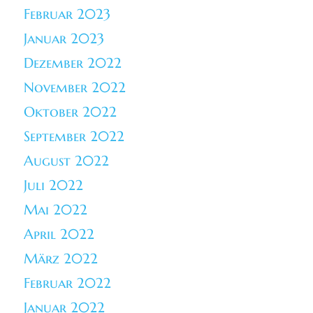
Februar 2023
Januar 2023
Dezember 2022
November 2022
Oktober 2022
September 2022
August 2022
Juli 2022
Mai 2022
April 2022
März 2022
Februar 2022
Januar 2022