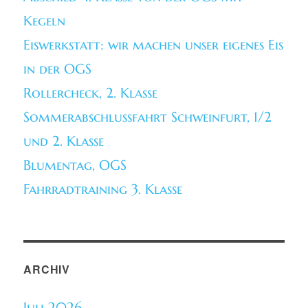
Kegeln
Eiswerkstatt: wir machen unser eigenes Eis
in der OGS
Rollercheck, 2. Klasse
Sommerabschlussfahrt Schweinfurt, 1/2
und 2. Klasse
Blumentag, OGS
Fahrradtraining 3. Klasse
ARCHIV
Juli 2026