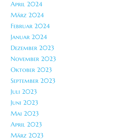
April 2024
März 2024
Februar 2024
Januar 2024
Dezember 2023
November 2023
Oktober 2023
September 2023
Juli 2023
Juni 2023
Mai 2023
April 2023
März 2023