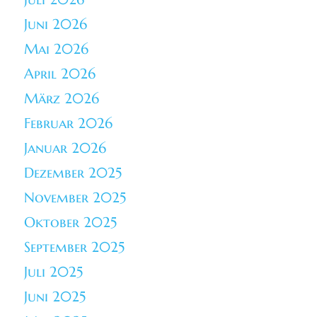
Juni 2026
Mai 2026
April 2026
März 2026
Februar 2026
Januar 2026
Dezember 2025
November 2025
Oktober 2025
September 2025
Juli 2025
Juni 2025