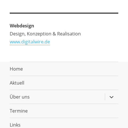
Webdesign
Design, Konzeption & Realisation
www.digitalwire.de
Home
Aktuell
Untermen
Über uns
anzeigen
Termine
Links