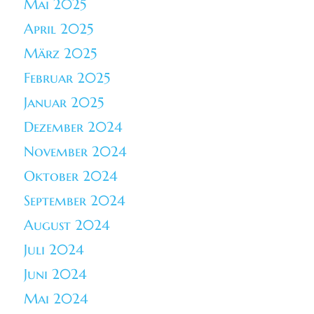
Mai 2025
April 2025
März 2025
Februar 2025
Januar 2025
Dezember 2024
November 2024
Oktober 2024
September 2024
August 2024
Juli 2024
Juni 2024
Mai 2024