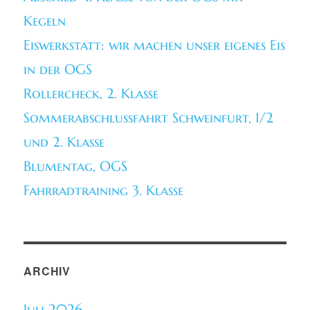
Kegeln
Eiswerkstatt: wir machen unser eigenes Eis
in der OGS
Rollercheck, 2. Klasse
Sommerabschlussfahrt Schweinfurt, 1/2
und 2. Klasse
Blumentag, OGS
Fahrradtraining 3. Klasse
ARCHIV
Juli 2026