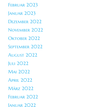
Februar 2023
Januar 2023
Dezember 2022
November 2022
Oktober 2022
September 2022
August 2022
Juli 2022
Mai 2022
April 2022
März 2022
Februar 2022
Januar 2022