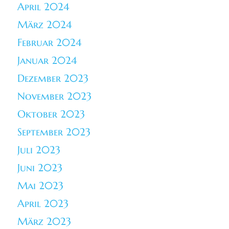
April 2024
März 2024
Februar 2024
Januar 2024
Dezember 2023
November 2023
Oktober 2023
September 2023
Juli 2023
Juni 2023
Mai 2023
April 2023
März 2023