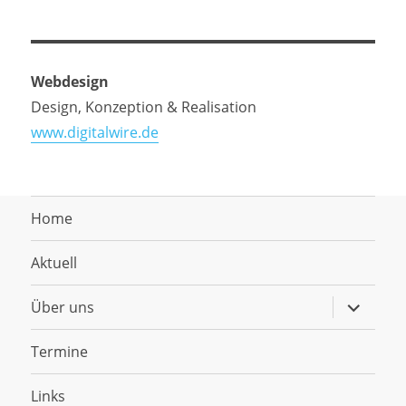
Webdesign
Design, Konzeption & Realisation
www.digitalwire.de
Home
Aktuell
Untermen
Über uns
anzeigen
Termine
Links