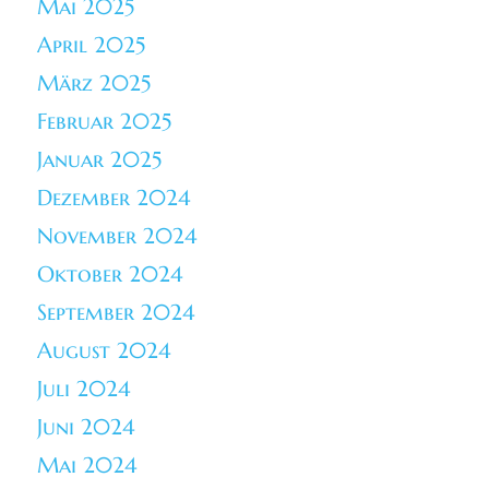
Mai 2025
April 2025
März 2025
Februar 2025
Januar 2025
Dezember 2024
November 2024
Oktober 2024
September 2024
August 2024
Juli 2024
Juni 2024
Mai 2024