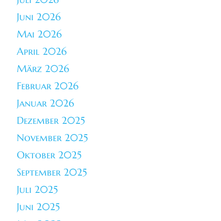
Juni 2026
Mai 2026
April 2026
März 2026
Februar 2026
Januar 2026
Dezember 2025
November 2025
Oktober 2025
September 2025
Juli 2025
Juni 2025