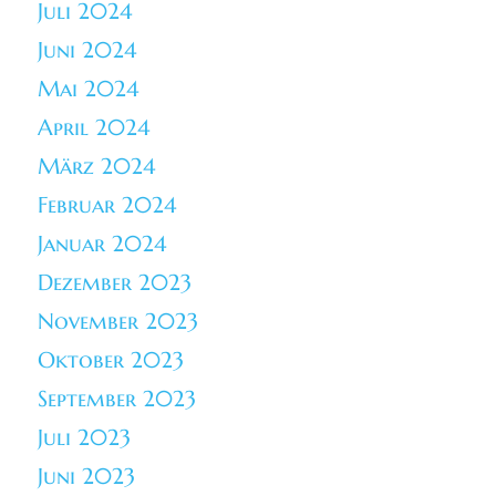
Juli 2024
Juni 2024
Mai 2024
April 2024
März 2024
Februar 2024
Januar 2024
Dezember 2023
November 2023
Oktober 2023
September 2023
Juli 2023
Juni 2023