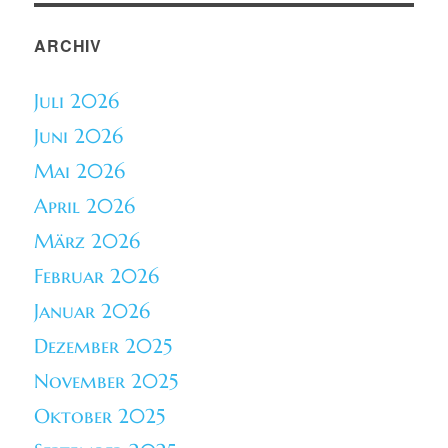
ARCHIV
Juli 2026
Juni 2026
Mai 2026
April 2026
März 2026
Februar 2026
Januar 2026
Dezember 2025
November 2025
Oktober 2025