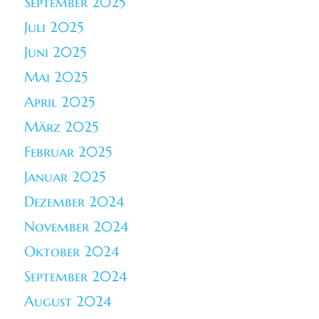
September 2025
Juli 2025
Juni 2025
Mai 2025
April 2025
März 2025
Februar 2025
Januar 2025
Dezember 2024
November 2024
Oktober 2024
September 2024
August 2024