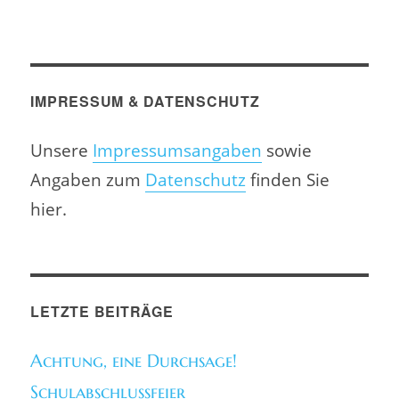
IMPRESSUM & DATENSCHUTZ
Unsere
Impressumsangaben
sowie
Angaben zum
Datenschutz
finden Sie
hier.
LETZTE BEITRÄGE
Achtung, eine Durchsage!
Schulabschlussfeier