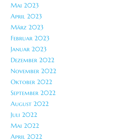
Mai 2023
April 2023
März 2023
Februar 2023
Januar 2023
Dezember 2022
November 2022
Oktober 2022
September 2022
August 2022
Juli 2022
Mai 2022
April 2022