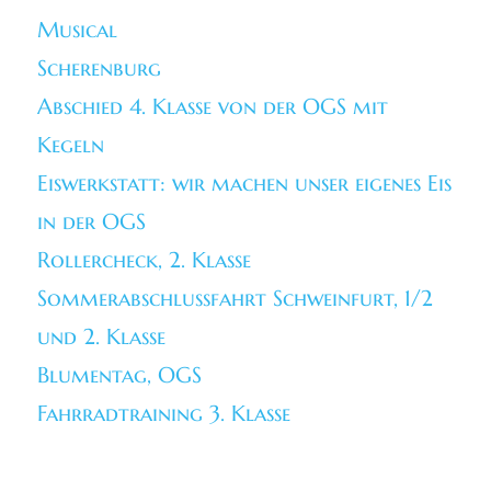
Musical
Scherenburg
Abschied 4. Klasse von der OGS mit
Kegeln
Eiswerkstatt: wir machen unser eigenes Eis
in der OGS
Rollercheck, 2. Klasse
Sommerabschlussfahrt Schweinfurt, 1/2
und 2. Klasse
Blumentag, OGS
Fahrradtraining 3. Klasse