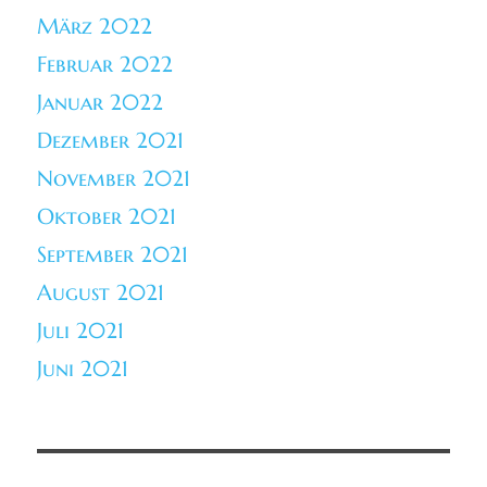
März 2022
Februar 2022
Januar 2022
Dezember 2021
November 2021
Oktober 2021
September 2021
August 2021
Juli 2021
Juni 2021