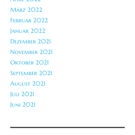
März 2022
Februar 2022
Januar 2022
Dezember 2021
November 2021
Oktober 2021
September 2021
August 2021
Juli 2021
Juni 2021