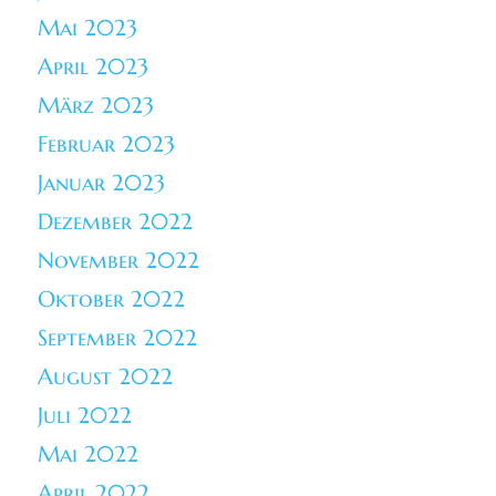
Mai 2023
April 2023
März 2023
Februar 2023
Januar 2023
Dezember 2022
November 2022
Oktober 2022
September 2022
August 2022
Juli 2022
Mai 2022
April 2022