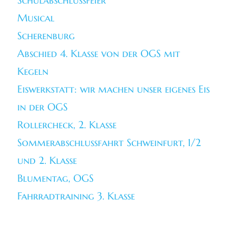
Schulabschlussfeier
Musical
Scherenburg
Abschied 4. Klasse von der OGS mit
Kegeln
Eiswerkstatt: wir machen unser eigenes Eis
in der OGS
Rollercheck, 2. Klasse
Sommerabschlussfahrt Schweinfurt, 1/2
und 2. Klasse
Blumentag, OGS
Fahrradtraining 3. Klasse