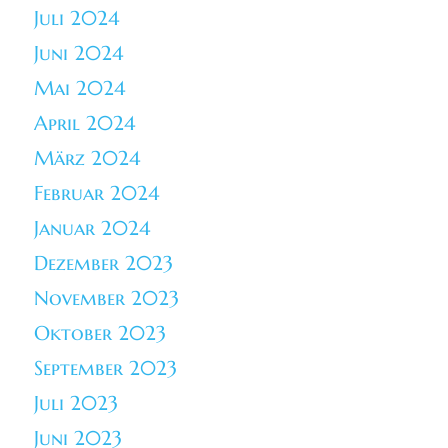
Juli 2024
Juni 2024
Mai 2024
April 2024
März 2024
Februar 2024
Januar 2024
Dezember 2023
November 2023
Oktober 2023
September 2023
Juli 2023
Juni 2023