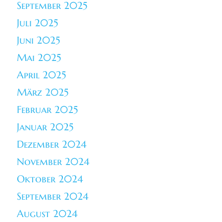
September 2025
Juli 2025
Juni 2025
Mai 2025
April 2025
März 2025
Februar 2025
Januar 2025
Dezember 2024
November 2024
Oktober 2024
September 2024
August 2024