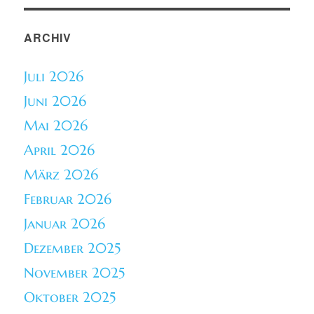
ARCHIV
Juli 2026
Juni 2026
Mai 2026
April 2026
März 2026
Februar 2026
Januar 2026
Dezember 2025
November 2025
Oktober 2025