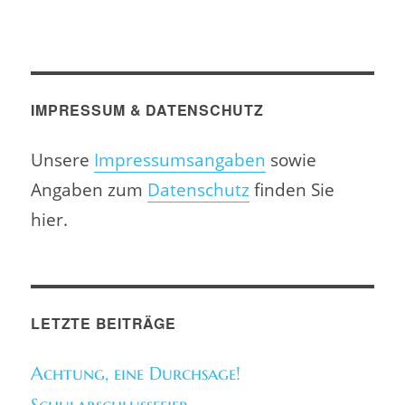
IMPRESSUM & DATENSCHUTZ
Unsere
Impressumsangaben
sowie
Angaben zum
Datenschutz
finden Sie
hier.
LETZTE BEITRÄGE
Achtung, eine Durchsage!