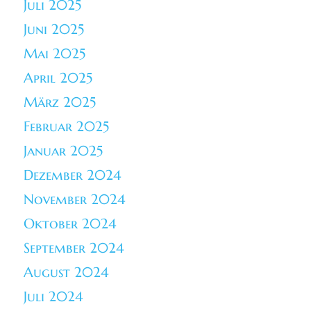
Juli 2025
Juni 2025
Mai 2025
April 2025
März 2025
Februar 2025
Januar 2025
Dezember 2024
November 2024
Oktober 2024
September 2024
August 2024
Juli 2024