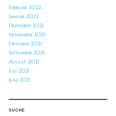
Februar 2022
Januar 2022
Dezember 2021
November 2021
Oktober 2021
September 2021
August 2021
Juli 2021
Juni 2021
SUCHE