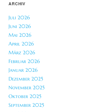
ARCHIV
Juli 2026
Juni 2026
Mai 2026
April 2026
März 2026
Februar 2026
Januar 2026
Dezember 2025
November 2025
Oktober 2025
September 2025