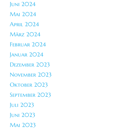
Juni 2024
Mai 2024
April 2024
März 2024
Februar 2024
Januar 2024
Dezember 2023
November 2023
Oktober 2023
September 2023
Juli 2023
Juni 2023
Mai 2023