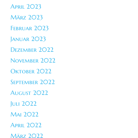
April 2023
März 2023
Februar 2023
Januar 2023
Dezember 2022
November 2022
Oktober 2022
September 2022
August 2022
Juli 2022
Mai 2022
April 2022
März 2022