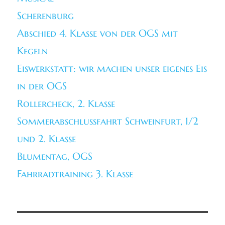
Scherenburg
Abschied 4. Klasse von der OGS mit
Kegeln
Eiswerkstatt: wir machen unser eigenes Eis
in der OGS
Rollercheck, 2. Klasse
Sommerabschlussfahrt Schweinfurt, 1/2
und 2. Klasse
Blumentag, OGS
Fahrradtraining 3. Klasse