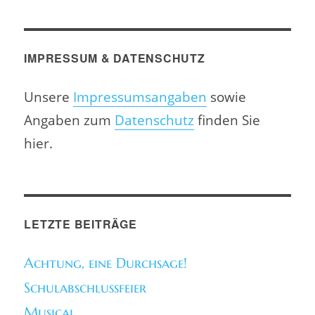
IMPRESSUM & DATENSCHUTZ
Unsere
Impressumsangaben
sowie
Angaben zum
Datenschutz
finden Sie
hier.
LETZTE BEITRÄGE
Achtung, eine Durchsage!
Schulabschlussfeier
Musical