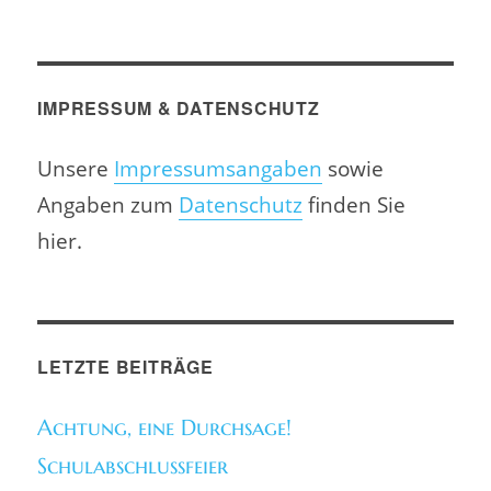
IMPRESSUM & DATENSCHUTZ
Unsere
Impressumsangaben
sowie
Angaben zum
Datenschutz
finden Sie
hier.
LETZTE BEITRÄGE
Achtung, eine Durchsage!
Schulabschlussfeier