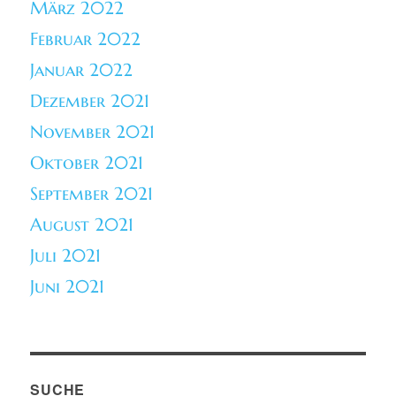
März 2022
Februar 2022
Januar 2022
Dezember 2021
November 2021
Oktober 2021
September 2021
August 2021
Juli 2021
Juni 2021
SUCHE