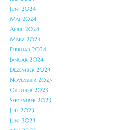
Juni 2024
Mai 2024
April 2024
März 2024
Februar 2024
Januar 2024
Dezember 2023
November 2023
Oktober 2023
September 2023
Juli 2023
Juni 2023