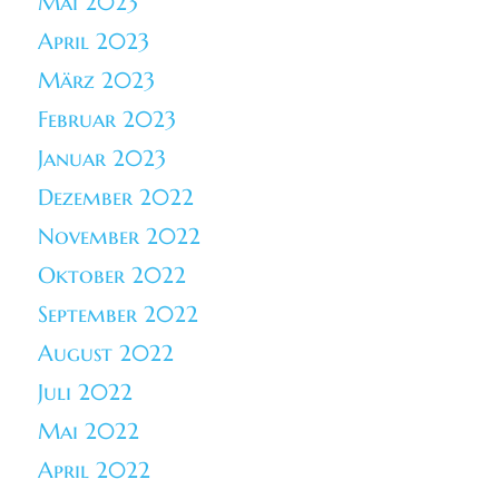
Mai 2023
April 2023
März 2023
Februar 2023
Januar 2023
Dezember 2022
November 2022
Oktober 2022
September 2022
August 2022
Juli 2022
Mai 2022
April 2022