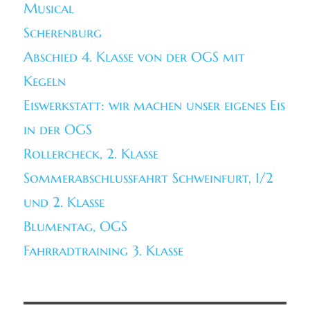
Musical
Scherenburg
Abschied 4. Klasse von der OGS mit
Kegeln
Eiswerkstatt: wir machen unser eigenes Eis
in der OGS
Rollercheck, 2. Klasse
Sommerabschlussfahrt Schweinfurt, 1/2
und 2. Klasse
Blumentag, OGS
Fahrradtraining 3. Klasse