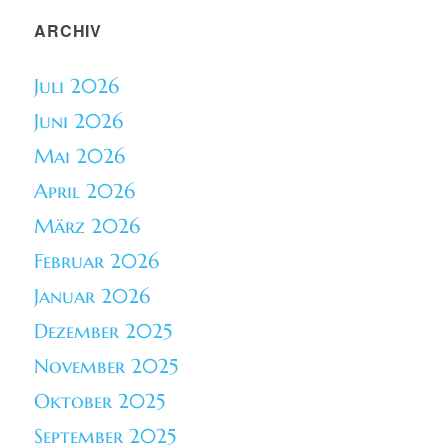
ARCHIV
Juli 2026
Juni 2026
Mai 2026
April 2026
März 2026
Februar 2026
Januar 2026
Dezember 2025
November 2025
Oktober 2025
September 2025