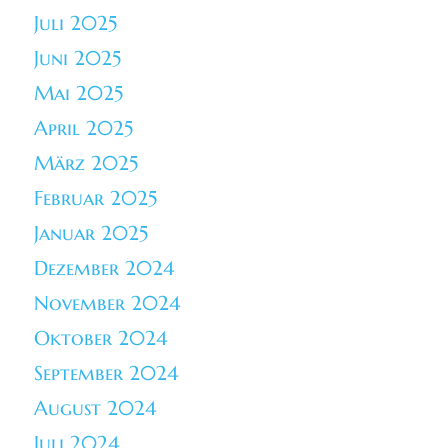
Juli 2025
Juni 2025
Mai 2025
April 2025
März 2025
Februar 2025
Januar 2025
Dezember 2024
November 2024
Oktober 2024
September 2024
August 2024
Juli 2024