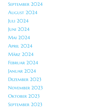
September 2024
August 2024
Juli 2024
Juni 2024
Mai 2024
April 2024
März 2024
Februar 2024
Januar 2024
Dezember 2023
November 2023
Oktober 2023
September 2023