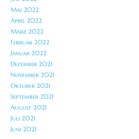
Mai 2022
April 2022
März 2022
Februar 2022
Januar 2022
Dezember 2021
November 2021
Oktober 2021
September 2021
August 2021
Juli 2021
Juni 2021