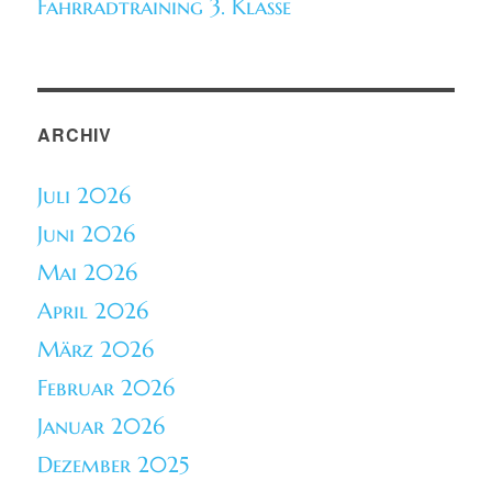
Fahrradtraining 3. Klasse
ARCHIV
Juli 2026
Juni 2026
Mai 2026
April 2026
März 2026
Februar 2026
Januar 2026
Dezember 2025