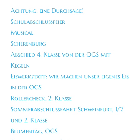
Achtung, eine Durchsage!
Schulabschlussfeier
Musical
Scherenburg
Abschied 4. Klasse von der OGS mit
Kegeln
Eiswerkstatt: wir machen unser eigenes Eis
in der OGS
Rollercheck, 2. Klasse
Sommerabschlussfahrt Schweinfurt, 1/2
und 2. Klasse
Blumentag, OGS