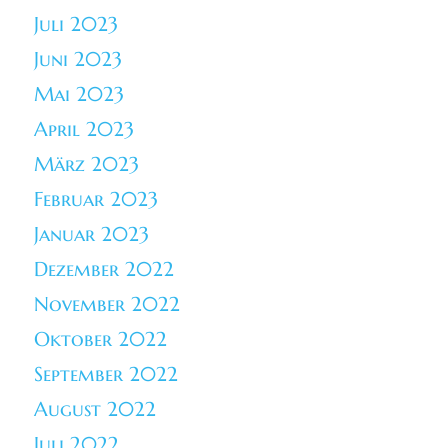
Juli 2023
Juni 2023
Mai 2023
April 2023
März 2023
Februar 2023
Januar 2023
Dezember 2022
November 2022
Oktober 2022
September 2022
August 2022
Juli 2022