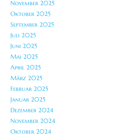
November 2025
Oktober 2025
September 2025
Juli 2025
Juni 2025
Mai 2025
April 2025
März 2025
Februar 2025
Januar 2025
Dezember 2024
November 2024
Oktober 2024