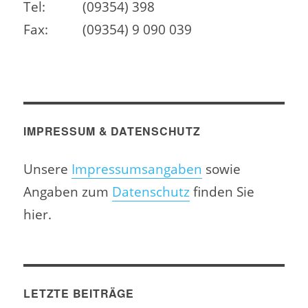
Tel:
(09354) 398
Fax:
(09354) 9 090 039
IMPRESSUM & DATENSCHUTZ
Unsere
Impressumsangaben
sowie
Angaben zum
Datenschutz
finden Sie
hier.
LETZTE BEITRÄGE