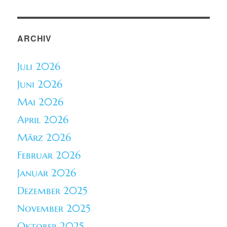
ARCHIV
Juli 2026
Juni 2026
Mai 2026
April 2026
März 2026
Februar 2026
Januar 2026
Dezember 2025
November 2025
Oktober 2025