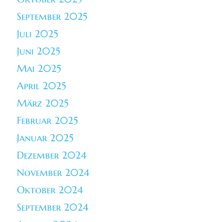
September 2025
Juli 2025
Juni 2025
Mai 2025
April 2025
März 2025
Februar 2025
Januar 2025
Dezember 2024
November 2024
Oktober 2024
September 2024