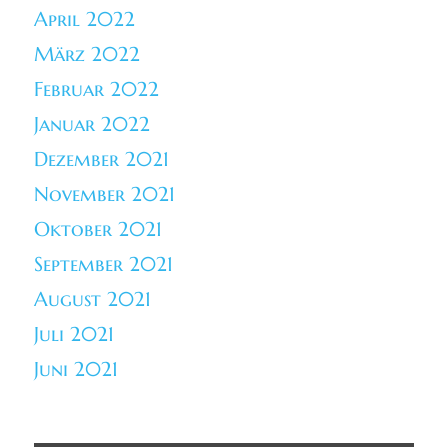
April 2022
März 2022
Februar 2022
Januar 2022
Dezember 2021
November 2021
Oktober 2021
September 2021
August 2021
Juli 2021
Juni 2021