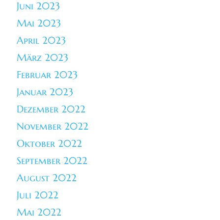
Juni 2023
Mai 2023
April 2023
März 2023
Februar 2023
Januar 2023
Dezember 2022
November 2022
Oktober 2022
September 2022
August 2022
Juli 2022
Mai 2022