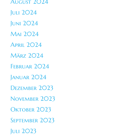
August 2024
Juli 2024
Juni 2024
Mai 2024
April 2024
März 2024
Februar 2024
Januar 2024
Dezember 2023
November 2023
Oktober 2023
September 2023
Juli 2023