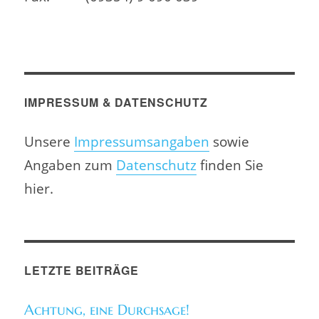
IMPRESSUM & DATENSCHUTZ
Unsere
Impressumsangaben
sowie
Angaben zum
Datenschutz
finden Sie
hier.
LETZTE BEITRÄGE
Achtung, eine Durchsage!