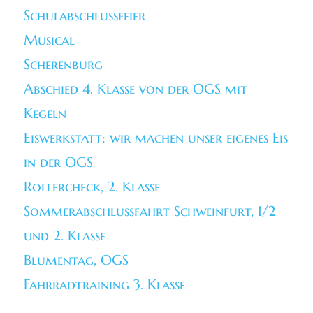
Schulabschlussfeier
Musical
Scherenburg
Abschied 4. Klasse von der OGS mit
Kegeln
Eiswerkstatt: wir machen unser eigenes Eis
in der OGS
Rollercheck, 2. Klasse
Sommerabschlussfahrt Schweinfurt, 1/2
und 2. Klasse
Blumentag, OGS
Fahrradtraining 3. Klasse