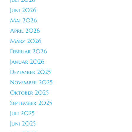
Juni 2026
Mai 2026
April 2026
März 2026
Februar 2026
Januar 2026
Dezember 2025
November 2025
Oktober 2025
September 2025
Juli 2025
Juni 2025