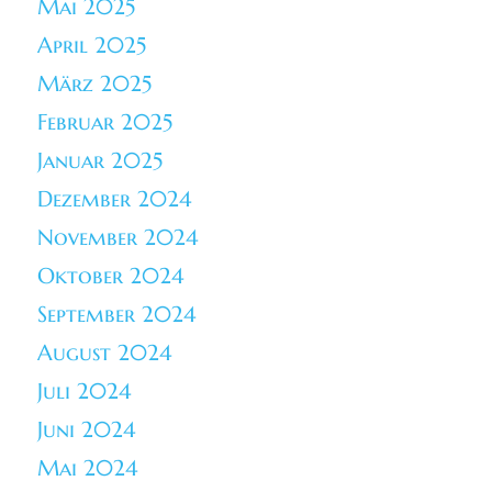
Mai 2025
April 2025
März 2025
Februar 2025
Januar 2025
Dezember 2024
November 2024
Oktober 2024
September 2024
August 2024
Juli 2024
Juni 2024
Mai 2024