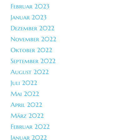
Februar 2023
Januar 2023
Dezember 2022
November 2022
Oktober 2022
September 2022
August 2022
Juli 2022
Mai 2022
April 2022
März 2022
Februar 2022
Januar 2022