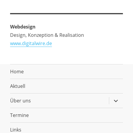
Webdesign
Design, Konzeption & Realisation
www.digitalwire.de
Home
Aktuell
Untermen
Über uns
anzeigen
Termine
Links