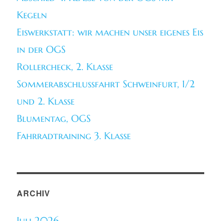
Kegeln
Eiswerkstatt: wir machen unser eigenes Eis
in der OGS
Rollercheck, 2. Klasse
Sommerabschlussfahrt Schweinfurt, 1/2
und 2. Klasse
Blumentag, OGS
Fahrradtraining 3. Klasse
ARCHIV
Juli 2026