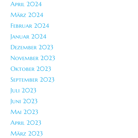
April 2024
März 2024
Februar 2024
Januar 2024
Dezember 2023
November 2023
Oktober 2023
September 2023
Juli 2023
Juni 2023
Mai 2023
April 2023
März 2023