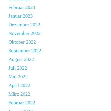
Februar 2023
Januar 2023
Dezember 2022
November 2022
Oktober 2022
September 2022
August 2022
Juli 2022
Mai 2022
April 2022
März 2022
Februar 2022