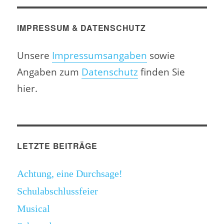
IMPRESSUM & DATENSCHUTZ
Unsere
Impressumsangaben
sowie
Angaben zum
Datenschutz
finden Sie
hier.
LETZTE BEITRÄGE
Achtung, eine Durchsage!
Schulabschlussfeier
Musical