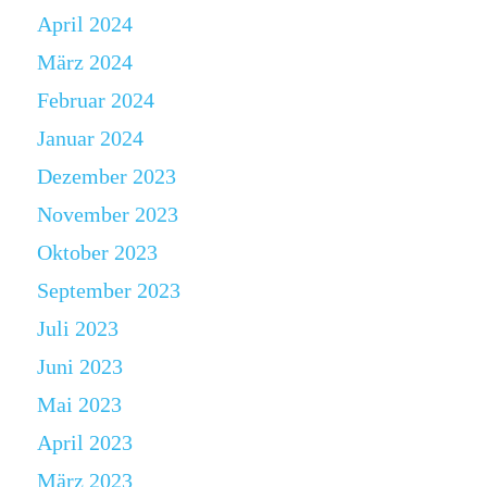
April 2024
März 2024
Februar 2024
Januar 2024
Dezember 2023
November 2023
Oktober 2023
September 2023
Juli 2023
Juni 2023
Mai 2023
April 2023
März 2023