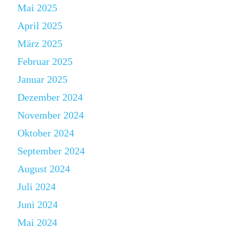
Mai 2025
April 2025
März 2025
Februar 2025
Januar 2025
Dezember 2024
November 2024
Oktober 2024
September 2024
August 2024
Juli 2024
Juni 2024
Mai 2024