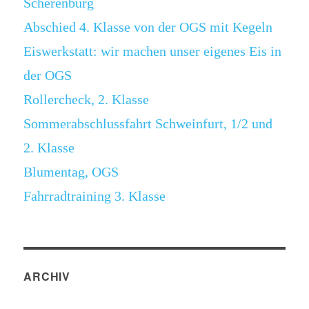
Scherenburg
Abschied 4. Klasse von der OGS mit Kegeln
Eiswerkstatt: wir machen unser eigenes Eis in
der OGS
Rollercheck, 2. Klasse
Sommerabschlussfahrt Schweinfurt, 1/2 und
2. Klasse
Blumentag, OGS
Fahrradtraining 3. Klasse
ARCHIV