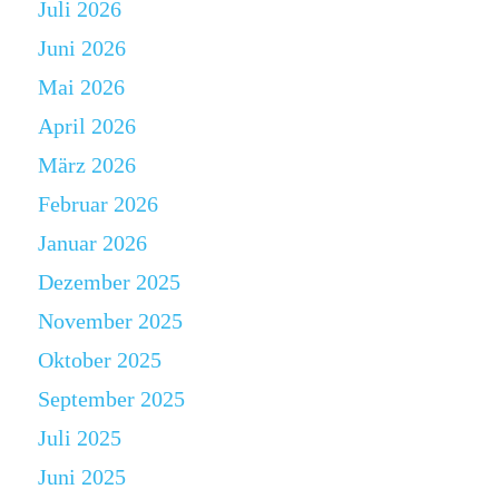
Juli 2026
Juni 2026
Mai 2026
April 2026
März 2026
Februar 2026
Januar 2026
Dezember 2025
November 2025
Oktober 2025
September 2025
Juli 2025
Juni 2025