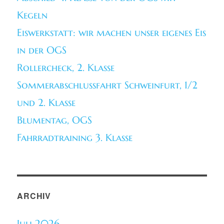
Kegeln
Eiswerkstatt: wir machen unser eigenes Eis
in der OGS
Rollercheck, 2. Klasse
Sommerabschlussfahrt Schweinfurt, 1/2
und 2. Klasse
Blumentag, OGS
Fahrradtraining 3. Klasse
ARCHIV
Juli 2026