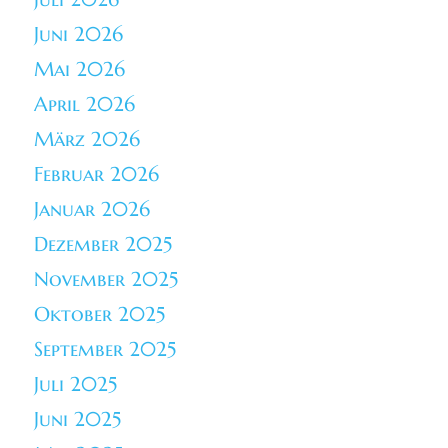
Juni 2026
Mai 2026
April 2026
März 2026
Februar 2026
Januar 2026
Dezember 2025
November 2025
Oktober 2025
September 2025
Juli 2025
Juni 2025