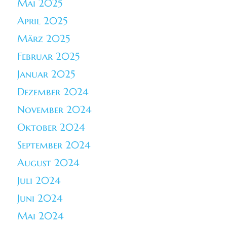
Mai 2025
April 2025
März 2025
Februar 2025
Januar 2025
Dezember 2024
November 2024
Oktober 2024
September 2024
August 2024
Juli 2024
Juni 2024
Mai 2024