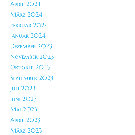
April 2024
März 2024
Februar 2024
Januar 2024
Dezember 2023
November 2023
Oktober 2023
September 2023
Juli 2023
Juni 2023
Mai 2023
April 2023
März 2023