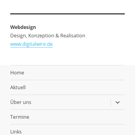
Webdesign
Design, Konzeption & Realisation
www.digitalwire.de
Home
Aktuell
Untermen
Über uns
anzeigen
Termine
Links