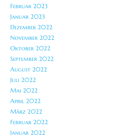
Februar 2023
Januar 2023
Dezember 2022
November 2022
Oktober 2022
September 2022
August 2022
Juli 2022
Mai 2022
April 2022
März 2022
Februar 2022
Januar 2022