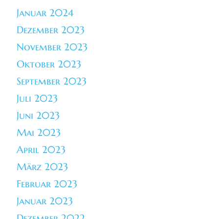
Januar 2024
Dezember 2023
November 2023
Oktober 2023
September 2023
Juli 2023
Juni 2023
Mai 2023
April 2023
März 2023
Februar 2023
Januar 2023
Dezember 2022