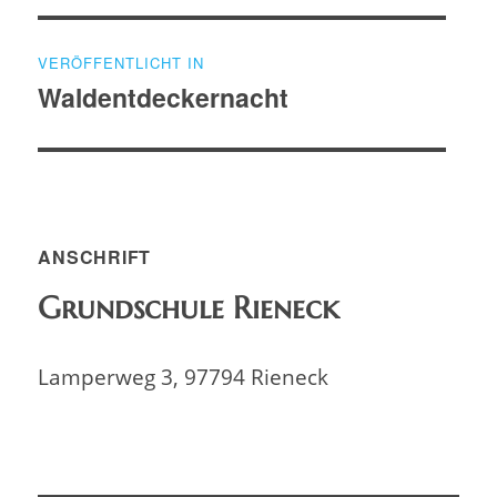
Beitragsnavigation
VERÖFFENTLICHT IN
Waldentdeckernacht
ANSCHRIFT
Grundschule Rieneck
Lamperweg 3, 97794 Rieneck