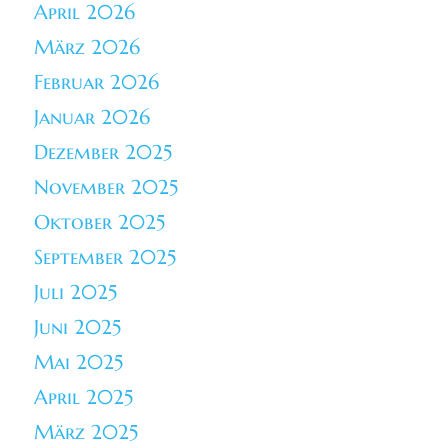
April 2026
März 2026
Februar 2026
Januar 2026
Dezember 2025
November 2025
Oktober 2025
September 2025
Juli 2025
Juni 2025
Mai 2025
April 2025
März 2025