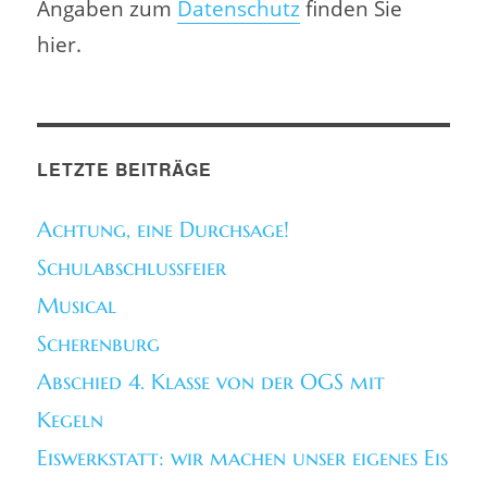
Angaben zum
Datenschutz
finden Sie
hier.
LETZTE BEITRÄGE
Achtung, eine Durchsage!
Schulabschlussfeier
Musical
Scherenburg
Abschied 4. Klasse von der OGS mit
Kegeln
Eiswerkstatt: wir machen unser eigenes Eis