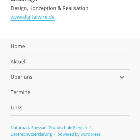
Design, Konzeption & Realisation
www.digitalwire.de
Home
Aktuell
Untermen
Über uns
anzeigen
Termine
Links
Naturpark-Spessart-Grundschule Rieneck
Datenschutzerklärung