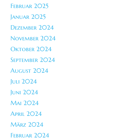
Februar 2025
Januar 2025
Dezember 2024
November 2024
Oktober 2024
September 2024
August 2024
Juli 2024
Juni 2024
Mai 2024
April 2024
März 2024
Februar 2024