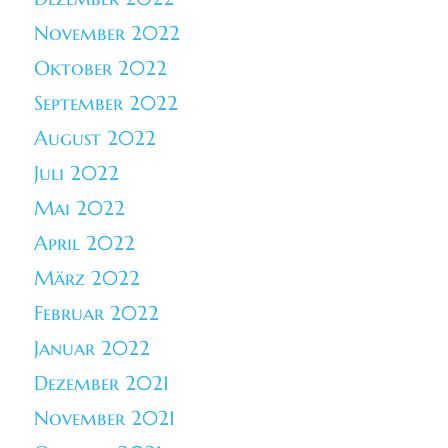
November 2022
Oktober 2022
September 2022
August 2022
Juli 2022
Mai 2022
April 2022
März 2022
Februar 2022
Januar 2022
Dezember 2021
November 2021