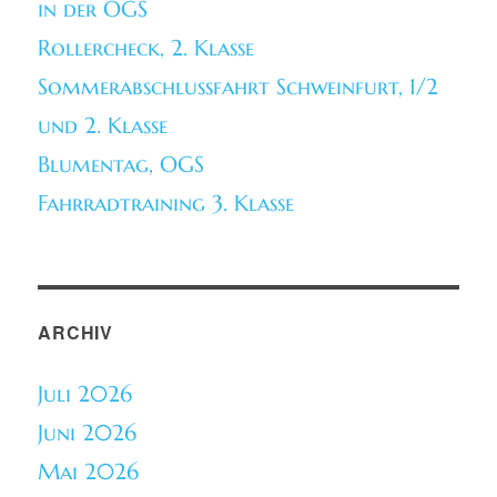
in der OGS
Rollercheck, 2. Klasse
Sommerabschlussfahrt Schweinfurt, 1/2
und 2. Klasse
Blumentag, OGS
Fahrradtraining 3. Klasse
ARCHIV
Juli 2026
Juni 2026
Mai 2026