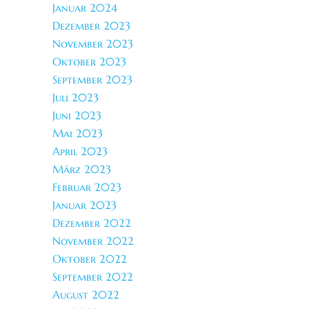
Januar 2024
Dezember 2023
November 2023
Oktober 2023
September 2023
Juli 2023
Juni 2023
Mai 2023
April 2023
März 2023
Februar 2023
Januar 2023
Dezember 2022
November 2022
Oktober 2022
September 2022
August 2022