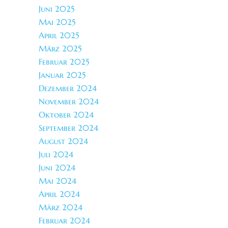
Juni 2025
Mai 2025
April 2025
März 2025
Februar 2025
Januar 2025
Dezember 2024
November 2024
Oktober 2024
September 2024
August 2024
Juli 2024
Juni 2024
Mai 2024
April 2024
März 2024
Februar 2024