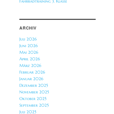
Fahrradtraining 3. Klasse
ARCHIV
Juli 2026
Juni 2026
Mai 2026
April 2026
März 2026
Februar 2026
Januar 2026
Dezember 2025
November 2025
Oktober 2025
September 2025
Juli 2025