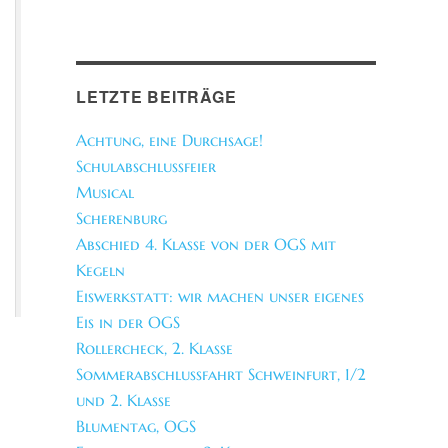
LETZTE BEITRÄGE
Achtung, eine Durchsage!
Schulabschlussfeier
Musical
Scherenburg
Abschied 4. Klasse von der OGS mit
Kegeln
Eiswerkstatt: wir machen unser eigenes
Eis in der OGS
Rollercheck, 2. Klasse
Sommerabschlussfahrt Schweinfurt, 1/2
und 2. Klasse
Blumentag, OGS