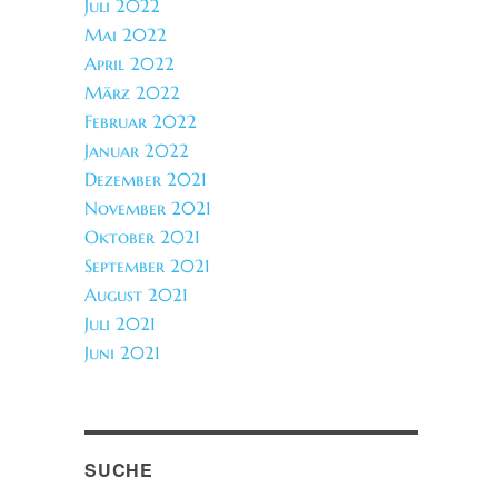
Juli 2022
Mai 2022
April 2022
März 2022
Februar 2022
Januar 2022
Dezember 2021
November 2021
Oktober 2021
September 2021
August 2021
Juli 2021
Juni 2021
SUCHE