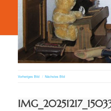
Vorheriges Bild
Nächstes Bild
IMG_20251217_1503