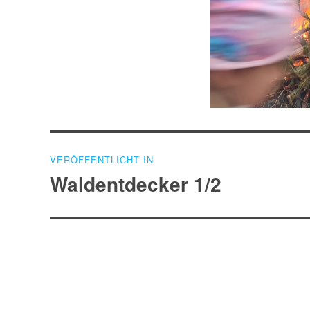
Beitragsnavigation
VERÖFFENTLICHT IN
Waldentdecker 1/2