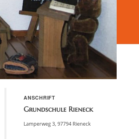
ANSCHRIFT
Grundschule Rieneck
Lamperweg 3, 97794 Rieneck