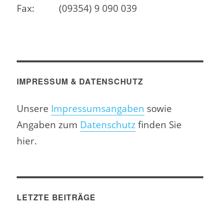
Fax:
(09354) 9 090 039
IMPRESSUM & DATENSCHUTZ
Unsere
Impressumsangaben
sowie
Angaben zum
Datenschutz
finden Sie
hier.
LETZTE BEITRÄGE