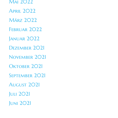
Mai 2022
April 2022
März 2022
Februar 2022
Januar 2022
Dezember 2021
November 2021
Oktober 2021
September 2021
August 2021
Juli 2021
Juni 2021