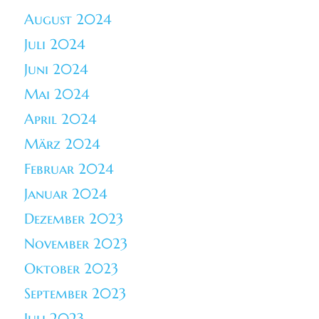
August 2024
Juli 2024
Juni 2024
Mai 2024
April 2024
März 2024
Februar 2024
Januar 2024
Dezember 2023
November 2023
Oktober 2023
September 2023
Juli 2023