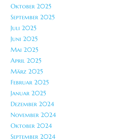
Oktober 2025
September 2025
Juli 2025
Juni 2025
Mai 2025
April 2025
März 2025
Februar 2025
Januar 2025
Dezember 2024
November 2024
Oktober 2024
September 2024