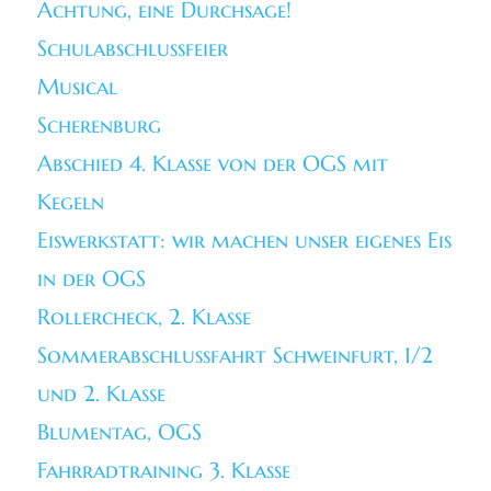
Achtung, eine Durchsage!
Schulabschlussfeier
Musical
Scherenburg
Abschied 4. Klasse von der OGS mit
Kegeln
Eiswerkstatt: wir machen unser eigenes Eis
in der OGS
Rollercheck, 2. Klasse
Sommerabschlussfahrt Schweinfurt, 1/2
und 2. Klasse
Blumentag, OGS
Fahrradtraining 3. Klasse