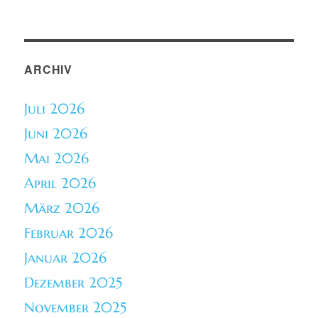
ARCHIV
Juli 2026
Juni 2026
Mai 2026
April 2026
März 2026
Februar 2026
Januar 2026
Dezember 2025
November 2025