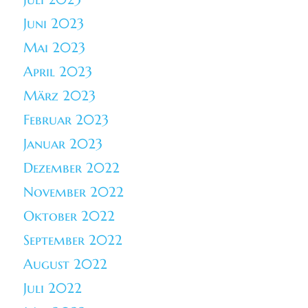
Juni 2023
Mai 2023
April 2023
März 2023
Februar 2023
Januar 2023
Dezember 2022
November 2022
Oktober 2022
September 2022
August 2022
Juli 2022