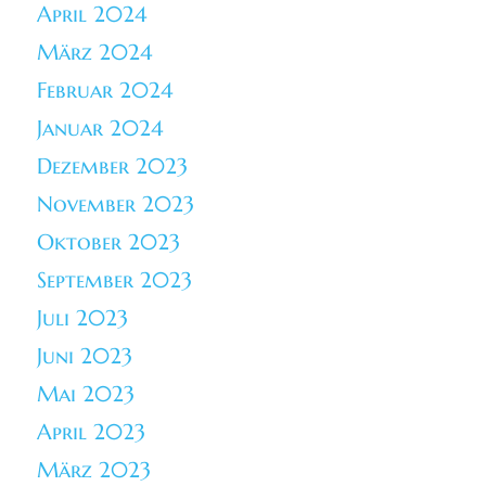
April 2024
März 2024
Februar 2024
Januar 2024
Dezember 2023
November 2023
Oktober 2023
September 2023
Juli 2023
Juni 2023
Mai 2023
April 2023
März 2023