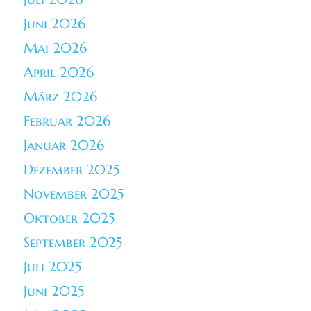
Juni 2026
Mai 2026
April 2026
März 2026
Februar 2026
Januar 2026
Dezember 2025
November 2025
Oktober 2025
September 2025
Juli 2025
Juni 2025