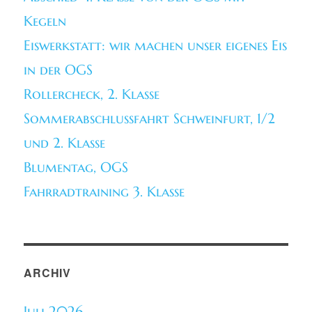
Kegeln
Eiswerkstatt: wir machen unser eigenes Eis
in der OGS
Rollercheck, 2. Klasse
Sommerabschlussfahrt Schweinfurt, 1/2
und 2. Klasse
Blumentag, OGS
Fahrradtraining 3. Klasse
ARCHIV
Juli 2026