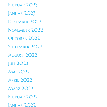
Februar 2023
Januar 2023
Dezember 2022
November 2022
Oktober 2022
September 2022
August 2022
Juli 2022
Mai 2022
April 2022
März 2022
Februar 2022
Januar 2022