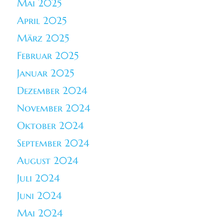
Mai 2025
April 2025
März 2025
Februar 2025
Januar 2025
Dezember 2024
November 2024
Oktober 2024
September 2024
August 2024
Juli 2024
Juni 2024
Mai 2024