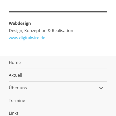
Webdesign
Design, Konzeption & Realisation
www.digitalwire.de
Home
Aktuell
Untermen
Über uns
anzeigen
Termine
Links