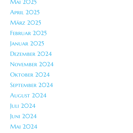
Mai 2025
April 2025
März 2025
Februar 2025
Januar 2025
Dezember 2024
November 2024
Oktober 2024
September 2024
August 2024
Juli 2024
Juni 2024
Mai 2024