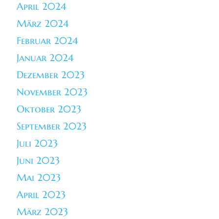
April 2024
März 2024
Februar 2024
Januar 2024
Dezember 2023
November 2023
Oktober 2023
September 2023
Juli 2023
Juni 2023
Mai 2023
April 2023
März 2023