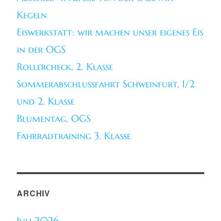
Kegeln
Eiswerkstatt: wir machen unser eigenes Eis
in der OGS
Rollercheck, 2. Klasse
Sommerabschlussfahrt Schweinfurt, 1/2
und 2. Klasse
Blumentag, OGS
Fahrradtraining 3. Klasse
ARCHIV
Juli 2026