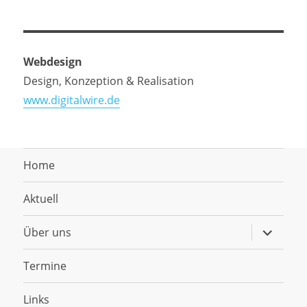
Webdesign
Design, Konzeption & Realisation
www.digitalwire.de
Home
Aktuell
Untermen
Über uns
anzeigen
Termine
Links