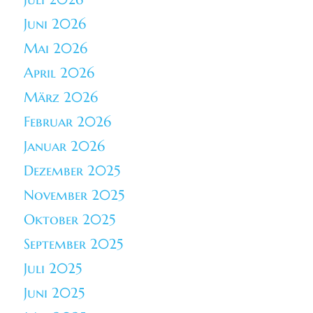
Juni 2026
Mai 2026
April 2026
März 2026
Februar 2026
Januar 2026
Dezember 2025
November 2025
Oktober 2025
September 2025
Juli 2025
Juni 2025