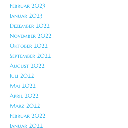
Februar 2023
Januar 2023
Dezember 2022
November 2022
Oktober 2022
September 2022
August 2022
Juli 2022
Mai 2022
April 2022
März 2022
Februar 2022
Januar 2022