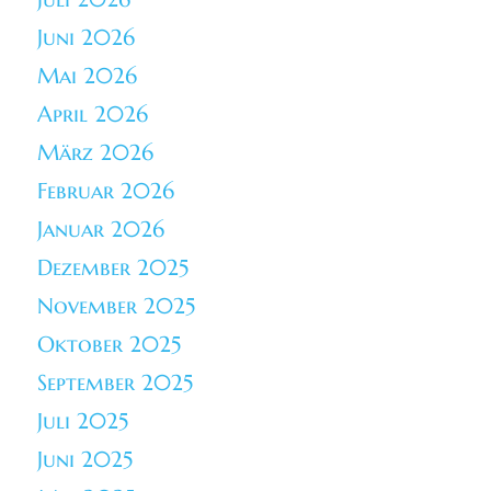
Juni 2026
Mai 2026
April 2026
März 2026
Februar 2026
Januar 2026
Dezember 2025
November 2025
Oktober 2025
September 2025
Juli 2025
Juni 2025