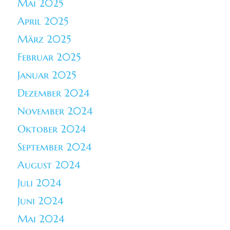
Mai 2025
April 2025
März 2025
Februar 2025
Januar 2025
Dezember 2024
November 2024
Oktober 2024
September 2024
August 2024
Juli 2024
Juni 2024
Mai 2024