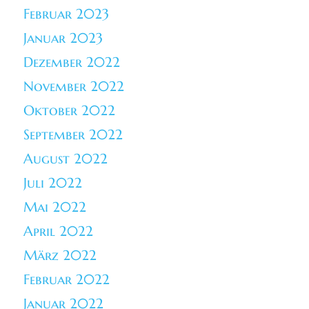
Februar 2023
Januar 2023
Dezember 2022
November 2022
Oktober 2022
September 2022
August 2022
Juli 2022
Mai 2022
April 2022
März 2022
Februar 2022
Januar 2022