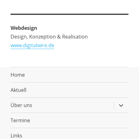
Webdesign
Design, Konzeption & Realisation
www.digitalwire.de
Home
Aktuell
Untermen
Über uns
anzeigen
Termine
Links