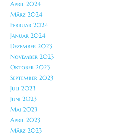
April 2024
März 2024
Februar 2024
Januar 2024
Dezember 2023
November 2023
Oktober 2023
September 2023
Juli 2023
Juni 2023
Mai 2023
April 2023
März 2023