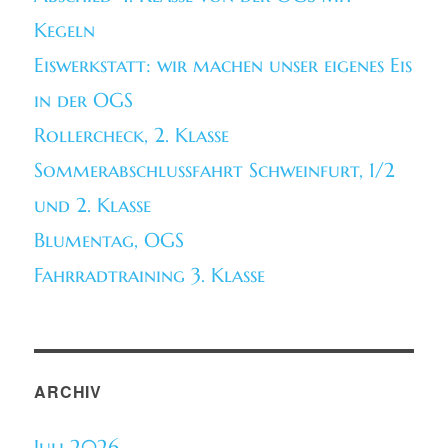
Kegeln
Eiswerkstatt: wir machen unser eigenes Eis
in der OGS
Rollercheck, 2. Klasse
Sommerabschlussfahrt Schweinfurt, 1/2
und 2. Klasse
Blumentag, OGS
Fahrradtraining 3. Klasse
ARCHIV
Juli 2026