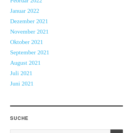
Februar 2022
Januar 2022
Dezember 2021
November 2021
Oktober 2021
September 2021
August 2021
Juli 2021
Juni 2021
SUCHE
SU