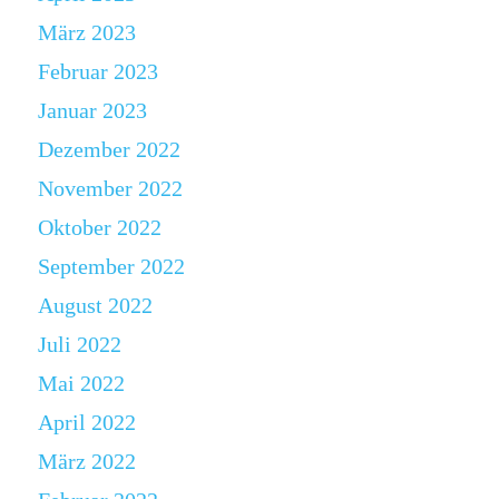
März 2023
Februar 2023
Januar 2023
Dezember 2022
November 2022
Oktober 2022
September 2022
August 2022
Juli 2022
Mai 2022
April 2022
März 2022