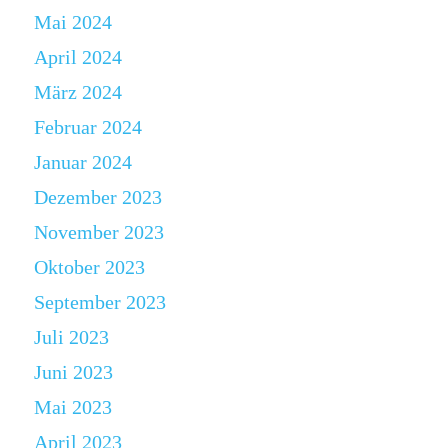
Mai 2024
April 2024
März 2024
Februar 2024
Januar 2024
Dezember 2023
November 2023
Oktober 2023
September 2023
Juli 2023
Juni 2023
Mai 2023
April 2023