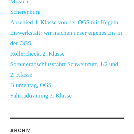
Musical
Scherenburg
Abschied 4. Klasse von der OGS mit Kegeln
Eiswerkstatt: wir machen unser eigenes Eis in
der OGS
Rollercheck, 2. Klasse
Sommerabschlussfahrt Schweinfurt, 1/2 und
2. Klasse
Blumentag, OGS
Fahrradtraining 3. Klasse
ARCHIV