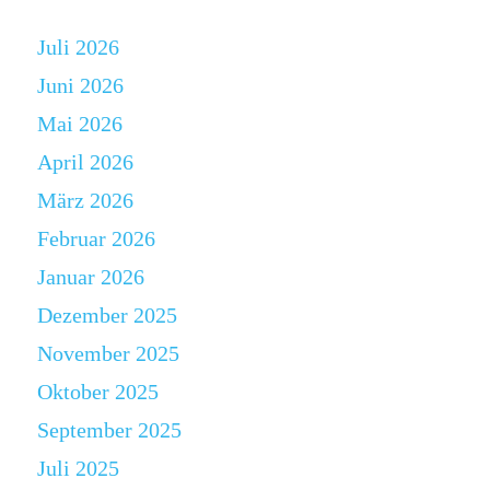
Juli 2026
Juni 2026
Mai 2026
April 2026
März 2026
Februar 2026
Januar 2026
Dezember 2025
November 2025
Oktober 2025
September 2025
Juli 2025