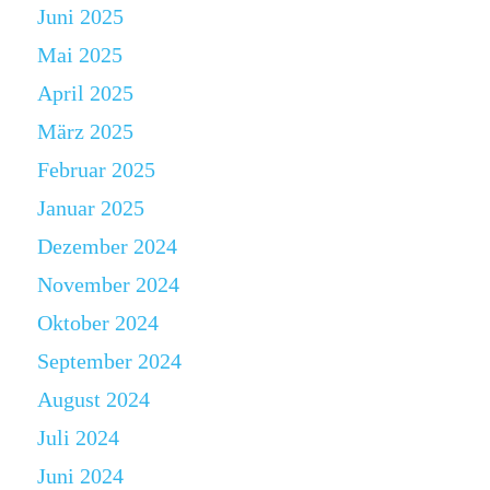
Juni 2025
Mai 2025
April 2025
März 2025
Februar 2025
Januar 2025
Dezember 2024
November 2024
Oktober 2024
September 2024
August 2024
Juli 2024
Juni 2024