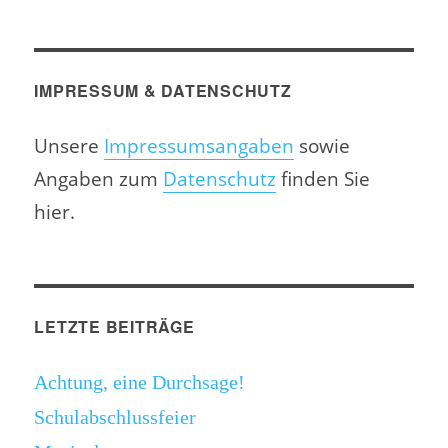
IMPRESSUM & DATENSCHUTZ
Unsere
Impressumsangaben
sowie
Angaben zum
Datenschutz
finden Sie
hier.
LETZTE BEITRÄGE
Achtung, eine Durchsage!
Schulabschlussfeier