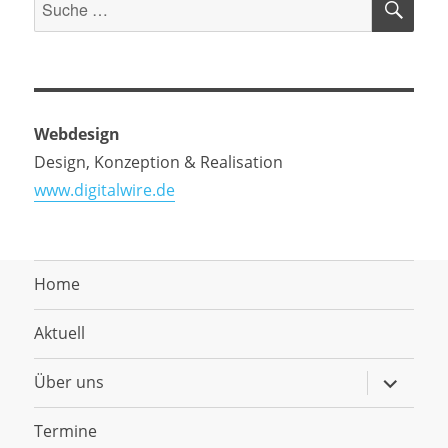
Suche
nach:
Webdesign
Design, Konzeption & Realisation
www.digitalwire.de
Home
Aktuell
Untermen
Über uns
anzeigen
Termine