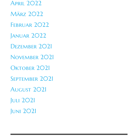
April 2022
März 2022
Februar 2022
Januar 2022
Dezember 2021
November 2021
Oktober 2021
September 2021
August 2021
Juli 2021
Juni 2021