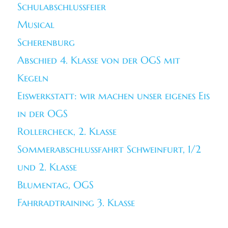
Schulabschlussfeier
Musical
Scherenburg
Abschied 4. Klasse von der OGS mit
Kegeln
Eiswerkstatt: wir machen unser eigenes Eis
in der OGS
Rollercheck, 2. Klasse
Sommerabschlussfahrt Schweinfurt, 1/2
und 2. Klasse
Blumentag, OGS
Fahrradtraining 3. Klasse