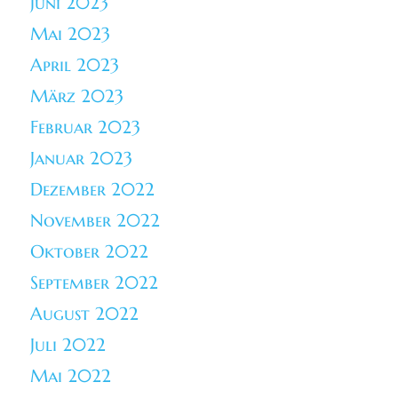
Juni 2023
Mai 2023
April 2023
März 2023
Februar 2023
Januar 2023
Dezember 2022
November 2022
Oktober 2022
September 2022
August 2022
Juli 2022
Mai 2022