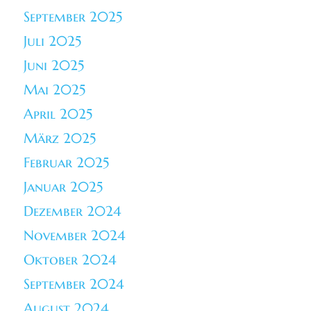
September 2025
Juli 2025
Juni 2025
Mai 2025
April 2025
März 2025
Februar 2025
Januar 2025
Dezember 2024
November 2024
Oktober 2024
September 2024
August 2024