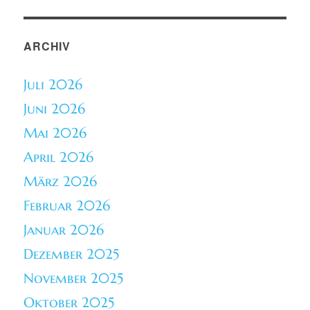
ARCHIV
Juli 2026
Juni 2026
Mai 2026
April 2026
März 2026
Februar 2026
Januar 2026
Dezember 2025
November 2025
Oktober 2025