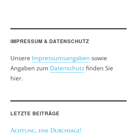
IMPRESSUM & DATENSCHUTZ
Unsere
Impressumsangaben
sowie
Angaben zum
Datenschutz
finden Sie
hier.
LETZTE BEITRÄGE
Achtung, eine Durchsage!