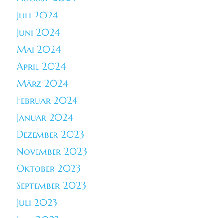
Juli 2024
Juni 2024
Mai 2024
April 2024
März 2024
Februar 2024
Januar 2024
Dezember 2023
November 2023
Oktober 2023
September 2023
Juli 2023