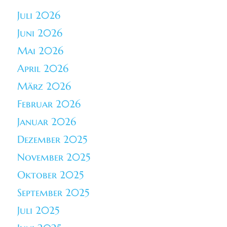
Juli 2026
Juni 2026
Mai 2026
April 2026
März 2026
Februar 2026
Januar 2026
Dezember 2025
November 2025
Oktober 2025
September 2025
Juli 2025