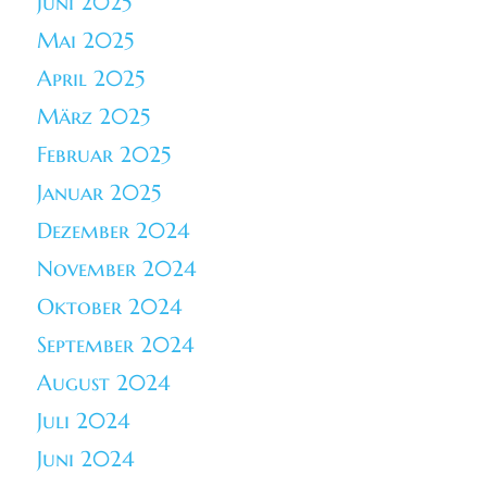
Juni 2025
Mai 2025
April 2025
März 2025
Februar 2025
Januar 2025
Dezember 2024
November 2024
Oktober 2024
September 2024
August 2024
Juli 2024
Juni 2024