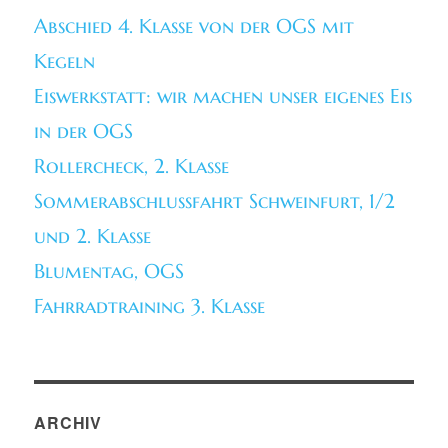
Abschied 4. Klasse von der OGS mit
Kegeln
Eiswerkstatt: wir machen unser eigenes Eis
in der OGS
Rollercheck, 2. Klasse
Sommerabschlussfahrt Schweinfurt, 1/2
und 2. Klasse
Blumentag, OGS
Fahrradtraining 3. Klasse
ARCHIV