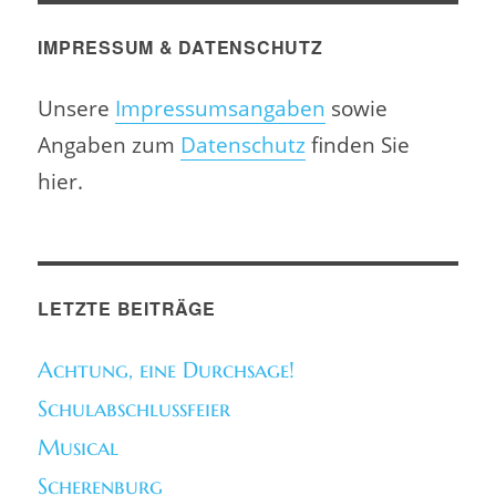
IMPRESSUM & DATENSCHUTZ
Unsere
Impressumsangaben
sowie
Angaben zum
Datenschutz
finden Sie
hier.
LETZTE BEITRÄGE
Achtung, eine Durchsage!
Schulabschlussfeier
Musical
Scherenburg