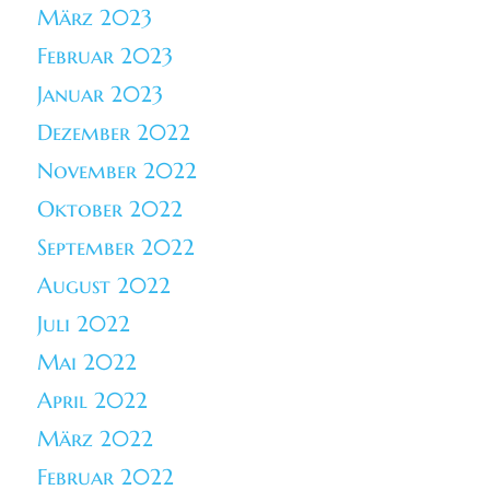
März 2023
Februar 2023
Januar 2023
Dezember 2022
November 2022
Oktober 2022
September 2022
August 2022
Juli 2022
Mai 2022
April 2022
März 2022
Februar 2022