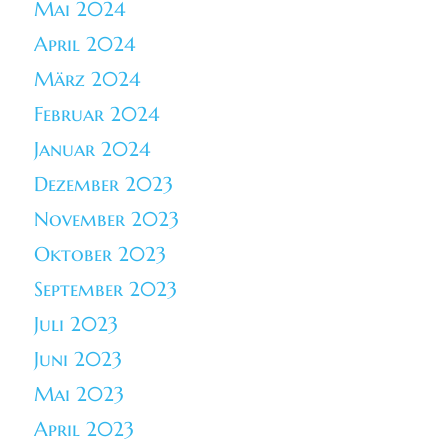
Mai 2024
April 2024
März 2024
Februar 2024
Januar 2024
Dezember 2023
November 2023
Oktober 2023
September 2023
Juli 2023
Juni 2023
Mai 2023
April 2023