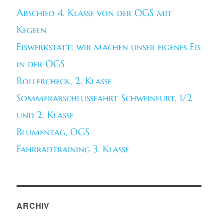
Abschied 4. Klasse von der OGS mit
Kegeln
Eiswerkstatt: wir machen unser eigenes Eis
in der OGS
Rollercheck, 2. Klasse
Sommerabschlussfahrt Schweinfurt, 1/2
und 2. Klasse
Blumentag, OGS
Fahrradtraining 3. Klasse
ARCHIV