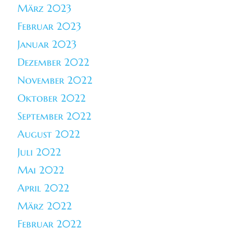
März 2023
Februar 2023
Januar 2023
Dezember 2022
November 2022
Oktober 2022
September 2022
August 2022
Juli 2022
Mai 2022
April 2022
März 2022
Februar 2022