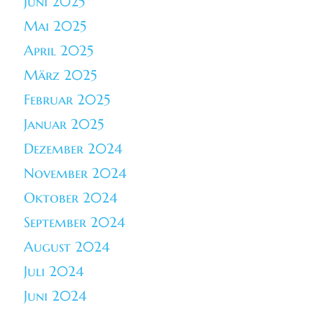
Juni 2025
Mai 2025
April 2025
März 2025
Februar 2025
Januar 2025
Dezember 2024
November 2024
Oktober 2024
September 2024
August 2024
Juli 2024
Juni 2024