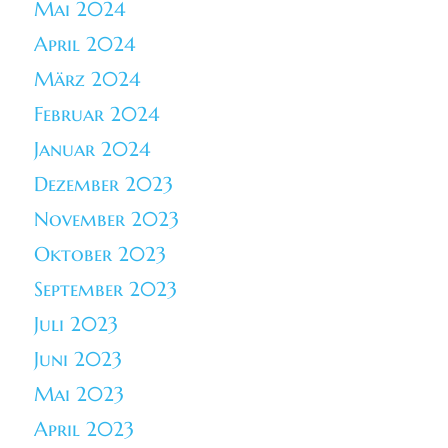
Mai 2024
April 2024
März 2024
Februar 2024
Januar 2024
Dezember 2023
November 2023
Oktober 2023
September 2023
Juli 2023
Juni 2023
Mai 2023
April 2023