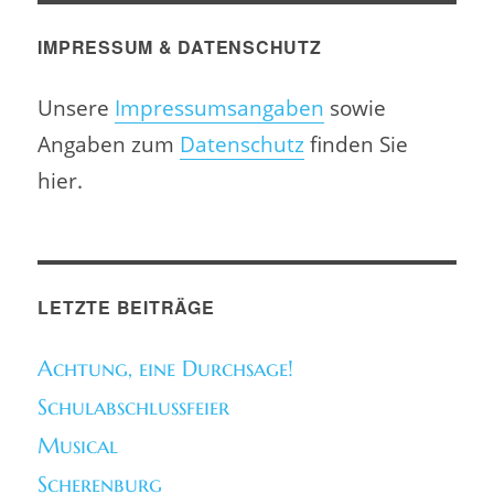
IMPRESSUM & DATENSCHUTZ
Unsere
Impressumsangaben
sowie
Angaben zum
Datenschutz
finden Sie
hier.
LETZTE BEITRÄGE
Achtung, eine Durchsage!
Schulabschlussfeier
Musical
Scherenburg