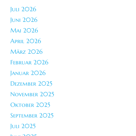
Juli 2026
Juni 2026
Mai 2026
April 2026
März 2026
Februar 2026
Januar 2026
Dezember 2025
November 2025
Oktober 2025
September 2025
Juli 2025