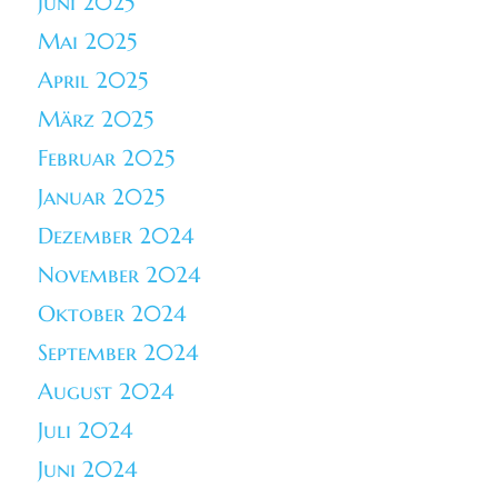
Juni 2025
Mai 2025
April 2025
März 2025
Februar 2025
Januar 2025
Dezember 2024
November 2024
Oktober 2024
September 2024
August 2024
Juli 2024
Juni 2024