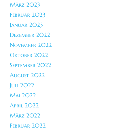
März 2023
Februar 2023
Januar 2023
Dezember 2022
November 2022
Oktober 2022
September 2022
August 2022
Juli 2022
Mai 2022
April 2022
März 2022
Februar 2022