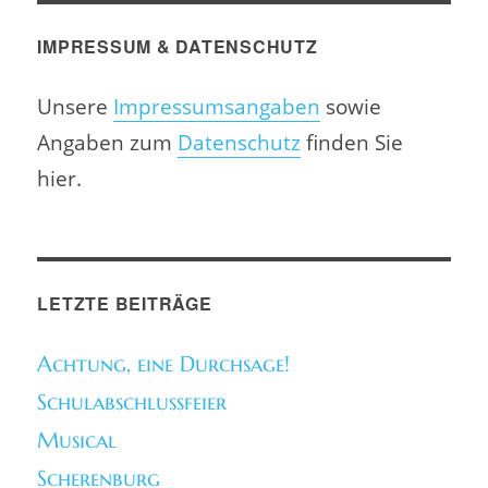
IMPRESSUM & DATENSCHUTZ
Unsere
Impressumsangaben
sowie
Angaben zum
Datenschutz
finden Sie
hier.
LETZTE BEITRÄGE
Achtung, eine Durchsage!
Schulabschlussfeier
Musical
Scherenburg