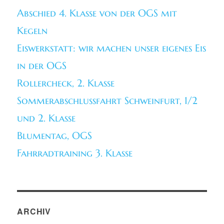
Abschied 4. Klasse von der OGS mit
Kegeln
Eiswerkstatt: wir machen unser eigenes Eis
in der OGS
Rollercheck, 2. Klasse
Sommerabschlussfahrt Schweinfurt, 1/2
und 2. Klasse
Blumentag, OGS
Fahrradtraining 3. Klasse
ARCHIV