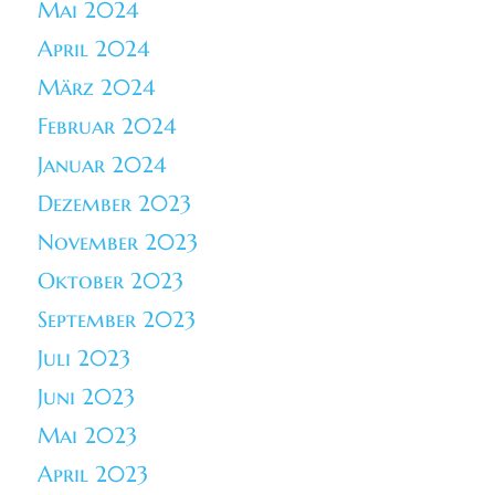
Mai 2024
April 2024
März 2024
Februar 2024
Januar 2024
Dezember 2023
November 2023
Oktober 2023
September 2023
Juli 2023
Juni 2023
Mai 2023
April 2023