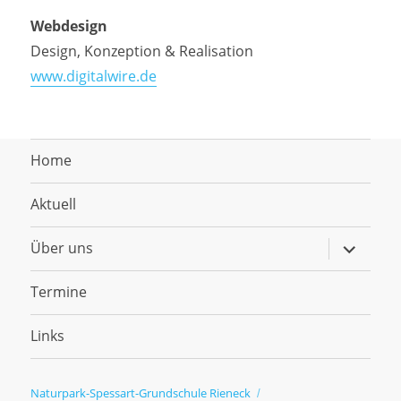
Webdesign
Design, Konzeption & Realisation
www.digitalwire.de
Home
Aktuell
Untermen
Über uns
anzeigen
Termine
Links
Naturpark-Spessart-Grundschule Rieneck