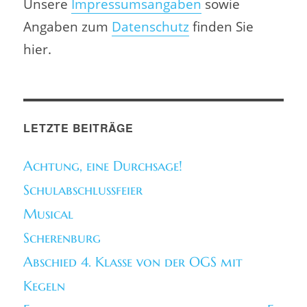
Unsere
Impressumsangaben
sowie
Angaben zum
Datenschutz
finden Sie
hier.
LETZTE BEITRÄGE
Achtung, eine Durchsage!
Schulabschlussfeier
Musical
Scherenburg
Abschied 4. Klasse von der OGS mit
Kegeln