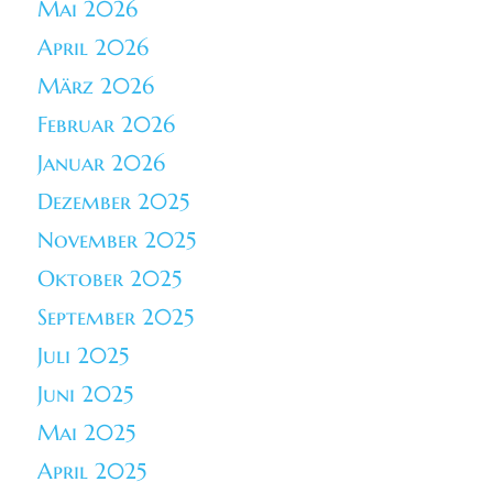
Mai 2026
April 2026
März 2026
Februar 2026
Januar 2026
Dezember 2025
November 2025
Oktober 2025
September 2025
Juli 2025
Juni 2025
Mai 2025
April 2025