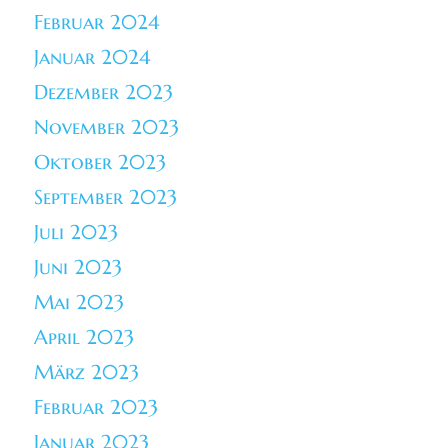
Februar 2024
Januar 2024
Dezember 2023
November 2023
Oktober 2023
September 2023
Juli 2023
Juni 2023
Mai 2023
April 2023
März 2023
Februar 2023
Januar 2023