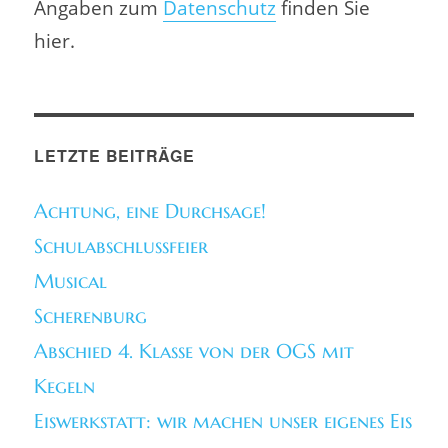
Angaben zum
Datenschutz
finden Sie
hier.
LETZTE BEITRÄGE
Achtung, eine Durchsage!
Schulabschlussfeier
Musical
Scherenburg
Abschied 4. Klasse von der OGS mit
Kegeln
Eiswerkstatt: wir machen unser eigenes Eis