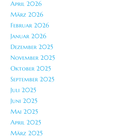
April 2026
März 2026
Februar 2026
Januar 2026
Dezember 2025
November 2025
Oktober 2025
September 2025
Juli 2025
Juni 2025
Mai 2025
April 2025
März 2025