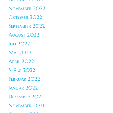
November 2022
Oktober 2022
September 2022
August 2022
Juli 2022
Mai 2022
April 2022
März 2022
Februar 2022
Januar 2022
Dezember 2021
November 2021