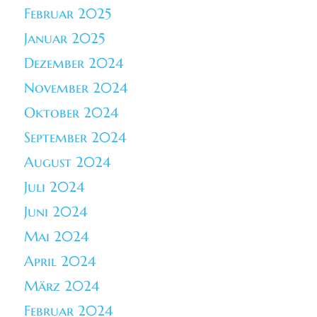
Februar 2025
Januar 2025
Dezember 2024
November 2024
Oktober 2024
September 2024
August 2024
Juli 2024
Juni 2024
Mai 2024
April 2024
März 2024
Februar 2024