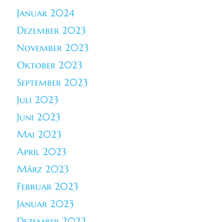
Januar 2024
Dezember 2023
November 2023
Oktober 2023
September 2023
Juli 2023
Juni 2023
Mai 2023
April 2023
März 2023
Februar 2023
Januar 2023
Dezember 2022