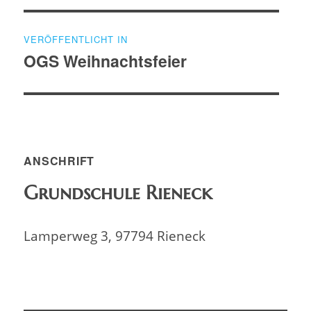
Beitragsnavigation
VERÖFFENTLICHT IN
OGS Weihnachtsfeier
ANSCHRIFT
Grundschule Rieneck
Lamperweg 3, 97794 Rieneck