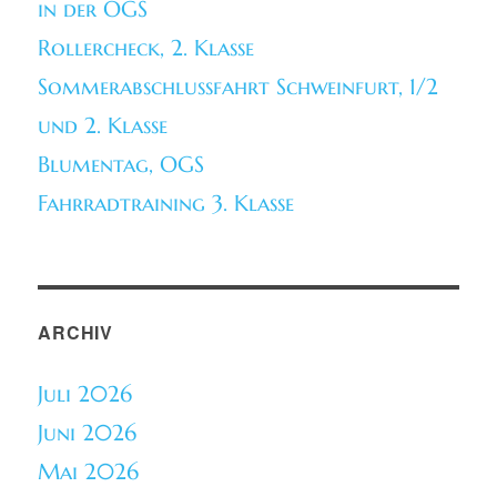
in der OGS
Rollercheck, 2. Klasse
Sommerabschlussfahrt Schweinfurt, 1/2
und 2. Klasse
Blumentag, OGS
Fahrradtraining 3. Klasse
ARCHIV
Juli 2026
Juni 2026
Mai 2026