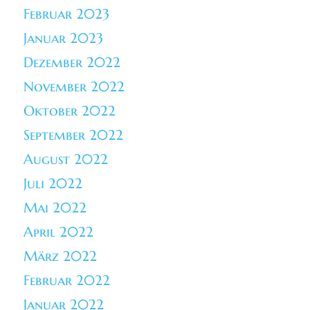
Februar 2023
Januar 2023
Dezember 2022
November 2022
Oktober 2022
September 2022
August 2022
Juli 2022
Mai 2022
April 2022
März 2022
Februar 2022
Januar 2022