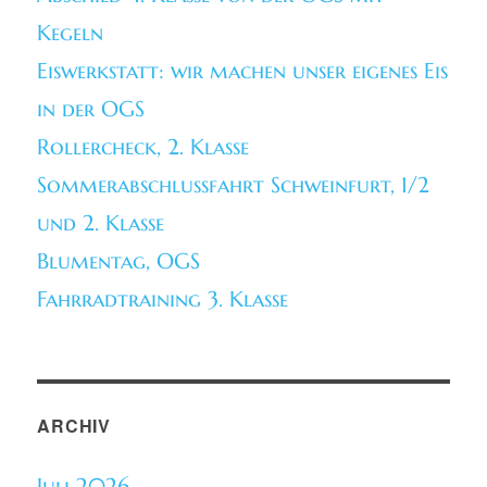
Kegeln
Eiswerkstatt: wir machen unser eigenes Eis
in der OGS
Rollercheck, 2. Klasse
Sommerabschlussfahrt Schweinfurt, 1/2
und 2. Klasse
Blumentag, OGS
Fahrradtraining 3. Klasse
ARCHIV
Juli 2026