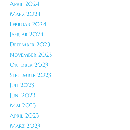
April 2024
März 2024
Februar 2024
Januar 2024
Dezember 2023
November 2023
Oktober 2023
September 2023
Juli 2023
Juni 2023
Mai 2023
April 2023
März 2023