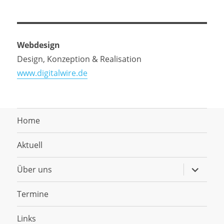
Webdesign
Design, Konzeption & Realisation
www.digitalwire.de
Home
Aktuell
Untermen
Über uns
anzeigen
Termine
Links