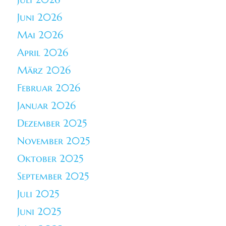
Juni 2026
Mai 2026
April 2026
März 2026
Februar 2026
Januar 2026
Dezember 2025
November 2025
Oktober 2025
September 2025
Juli 2025
Juni 2025