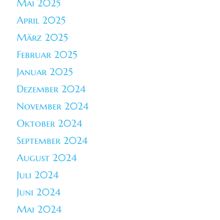
Mai 2025
April 2025
März 2025
Februar 2025
Januar 2025
Dezember 2024
November 2024
Oktober 2024
September 2024
August 2024
Juli 2024
Juni 2024
Mai 2024