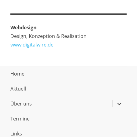
Webdesign
Design, Konzeption & Realisation
www.digitalwire.de
Home
Aktuell
Untermen
Über uns
anzeigen
Termine
Links