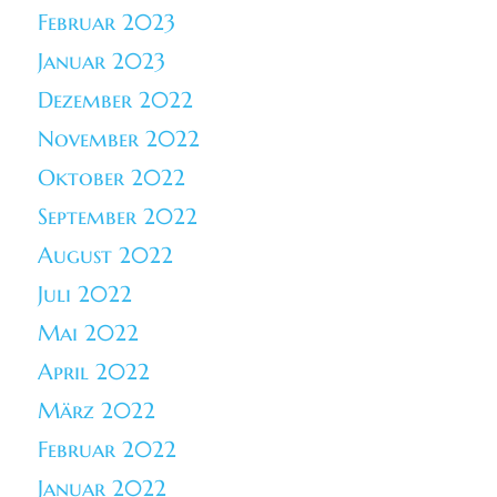
Februar 2023
Januar 2023
Dezember 2022
November 2022
Oktober 2022
September 2022
August 2022
Juli 2022
Mai 2022
April 2022
März 2022
Februar 2022
Januar 2022