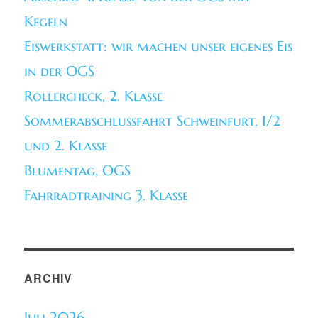
Kegeln
Eiswerkstatt: wir machen unser eigenes Eis
in der OGS
Rollercheck, 2. Klasse
Sommerabschlussfahrt Schweinfurt, 1/2
und 2. Klasse
Blumentag, OGS
Fahrradtraining 3. Klasse
ARCHIV
Juli 2026