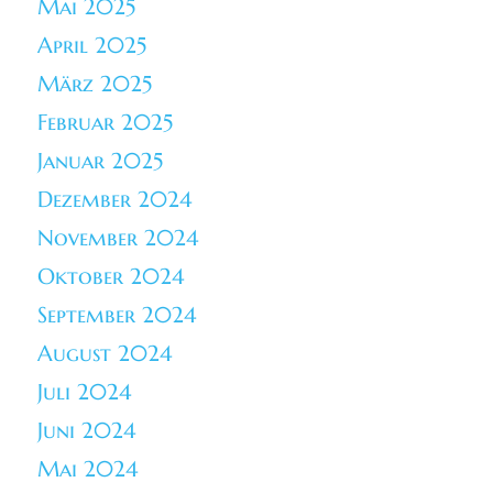
Mai 2025
April 2025
März 2025
Februar 2025
Januar 2025
Dezember 2024
November 2024
Oktober 2024
September 2024
August 2024
Juli 2024
Juni 2024
Mai 2024