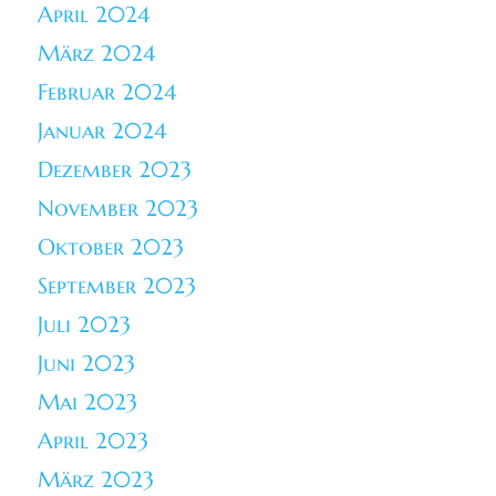
April 2024
März 2024
Februar 2024
Januar 2024
Dezember 2023
November 2023
Oktober 2023
September 2023
Juli 2023
Juni 2023
Mai 2023
April 2023
März 2023