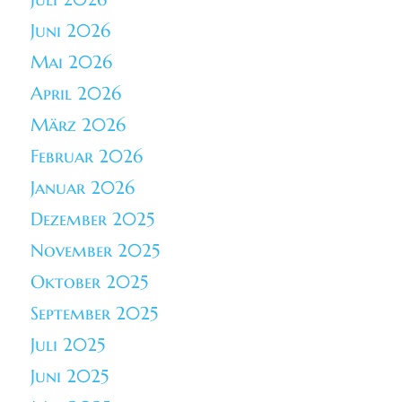
Juni 2026
Mai 2026
April 2026
März 2026
Februar 2026
Januar 2026
Dezember 2025
November 2025
Oktober 2025
September 2025
Juli 2025
Juni 2025