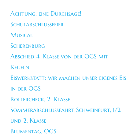
Achtung, eine Durchsage!
Schulabschlussfeier
Musical
Scherenburg
Abschied 4. Klasse von der OGS mit
Kegeln
Eiswerkstatt: wir machen unser eigenes Eis
in der OGS
Rollercheck, 2. Klasse
Sommerabschlussfahrt Schweinfurt, 1/2
und 2. Klasse
Blumentag, OGS