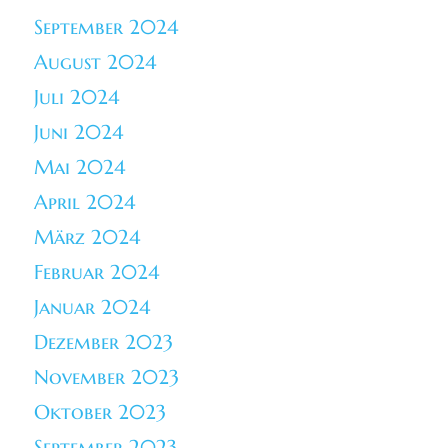
September 2024
August 2024
Juli 2024
Juni 2024
Mai 2024
April 2024
März 2024
Februar 2024
Januar 2024
Dezember 2023
November 2023
Oktober 2023
September 2023