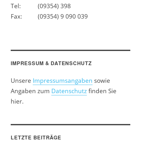
Tel:
(09354) 398
Fax:
(09354) 9 090 039
IMPRESSUM & DATENSCHUTZ
Unsere
Impressumsangaben
sowie
Angaben zum
Datenschutz
finden Sie
hier.
LETZTE BEITRÄGE