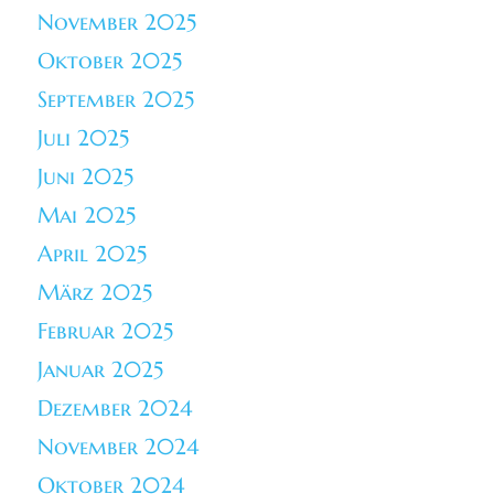
November 2025
Oktober 2025
September 2025
Juli 2025
Juni 2025
Mai 2025
April 2025
März 2025
Februar 2025
Januar 2025
Dezember 2024
November 2024
Oktober 2024