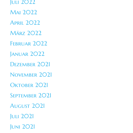
Juli 2022
Mai 2022
April 2022
März 2022
Februar 2022
Januar 2022
Dezember 2021
November 2021
Oktober 2021
September 2021
August 2021
Juli 2021
Juni 2021