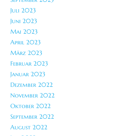
Juli 2023
Juni 2023
Mai 2023
April 2023
März 2023
Februar 2023
Januar 2023
Dezember 2022
November 2022
Oktober 2022
September 2022
August 2022