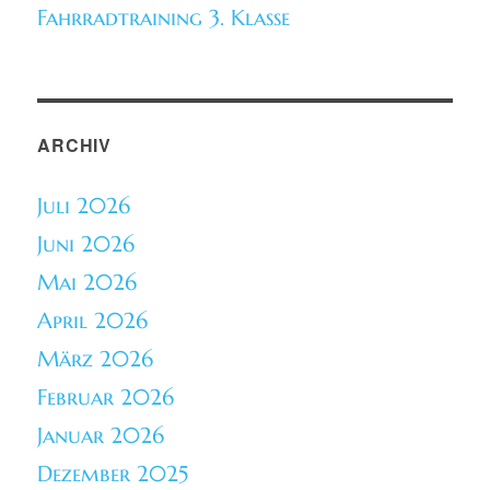
Fahrradtraining 3. Klasse
ARCHIV
Juli 2026
Juni 2026
Mai 2026
April 2026
März 2026
Februar 2026
Januar 2026
Dezember 2025