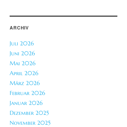
ARCHIV
Juli 2026
Juni 2026
Mai 2026
April 2026
März 2026
Februar 2026
Januar 2026
Dezember 2025
November 2025