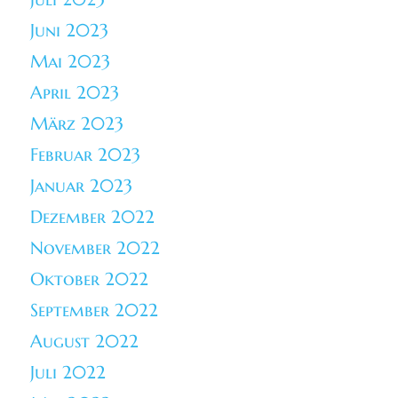
Juni 2023
Mai 2023
April 2023
März 2023
Februar 2023
Januar 2023
Dezember 2022
November 2022
Oktober 2022
September 2022
August 2022
Juli 2022