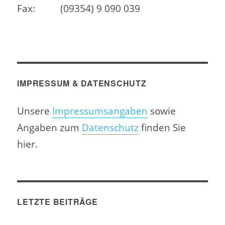
Fax:
(09354) 9 090 039
IMPRESSUM & DATENSCHUTZ
Unsere
Impressumsangaben
sowie
Angaben zum
Datenschutz
finden Sie
hier.
LETZTE BEITRÄGE