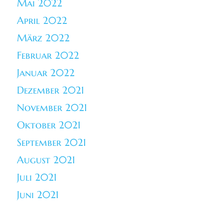
Mai 2022
April 2022
März 2022
Februar 2022
Januar 2022
Dezember 2021
November 2021
Oktober 2021
September 2021
August 2021
Juli 2021
Juni 2021