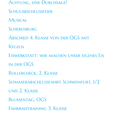
Achtung, eine Durchsage!
Schulabschlussfeier
Musical
Scherenburg
Abschied 4. Klasse von der OGS mit
Kegeln
Eiswerkstatt: wir machen unser eigenes Eis
in der OGS
Rollercheck, 2. Klasse
Sommerabschlussfahrt Schweinfurt, 1/2
und 2. Klasse
Blumentag, OGS
Fahrradtraining 3. Klasse