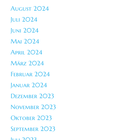
August 2024
Juli 2024
Juni 2024
Mai 2024
April 2024
März 2024
Februar 2024
Januar 2024
Dezember 2023
November 2023
Oktober 2023
September 2023
Juli 2023