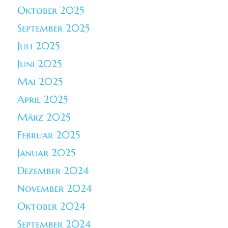
Oktober 2025
September 2025
Juli 2025
Juni 2025
Mai 2025
April 2025
März 2025
Februar 2025
Januar 2025
Dezember 2024
November 2024
Oktober 2024
September 2024