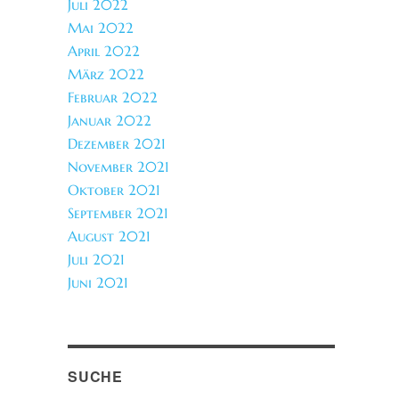
Juli 2022
Mai 2022
April 2022
März 2022
Februar 2022
Januar 2022
Dezember 2021
November 2021
Oktober 2021
September 2021
August 2021
Juli 2021
Juni 2021
SUCHE