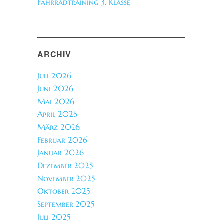
Fahrradtraining 3. Klasse
ARCHIV
Juli 2026
Juni 2026
Mai 2026
April 2026
März 2026
Februar 2026
Januar 2026
Dezember 2025
November 2025
Oktober 2025
September 2025
Juli 2025