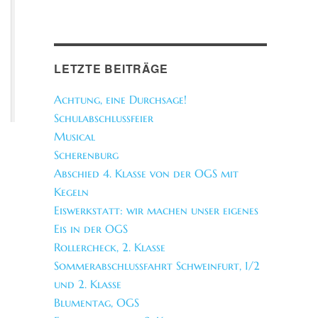
LETZTE BEITRÄGE
Achtung, eine Durchsage!
Schulabschlussfeier
Musical
Scherenburg
Abschied 4. Klasse von der OGS mit
Kegeln
Eiswerkstatt: wir machen unser eigenes
Eis in der OGS
Rollercheck, 2. Klasse
Sommerabschlussfahrt Schweinfurt, 1/2
und 2. Klasse
Blumentag, OGS