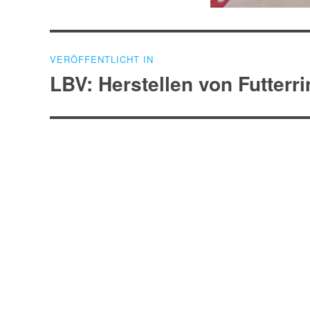
Beitragsnavigation
VERÖFFENTLICHT IN
LBV: Herstellen von Futterr