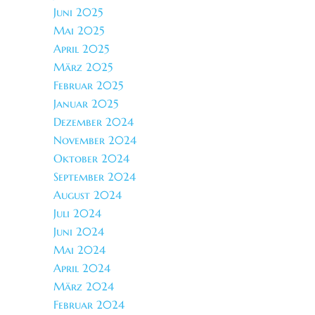
Juni 2025
Mai 2025
April 2025
März 2025
Februar 2025
Januar 2025
Dezember 2024
November 2024
Oktober 2024
September 2024
August 2024
Juli 2024
Juni 2024
Mai 2024
April 2024
März 2024
Februar 2024