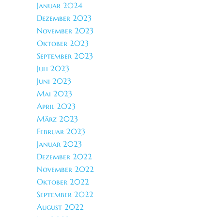
Januar 2024
Dezember 2023
November 2023
Oktober 2023
September 2023
Juli 2023
Juni 2023
Mai 2023
April 2023
März 2023
Februar 2023
Januar 2023
Dezember 2022
November 2022
Oktober 2022
September 2022
August 2022