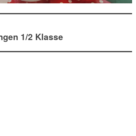
ingen 1/2 Klasse