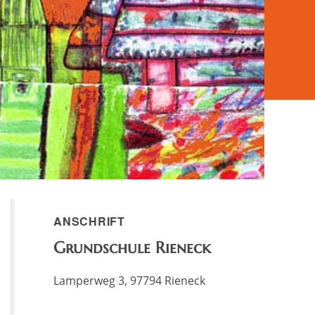
ANSCHRIFT
Grundschule Rieneck
Lamperweg 3, 97794 Rieneck